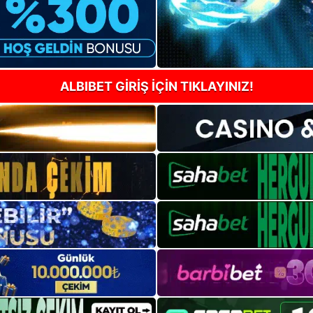
ALBIBET GİRİŞ İÇİN TIKLAYINIZ!