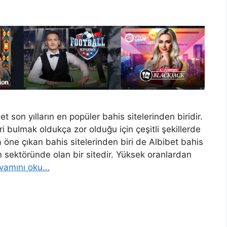
t son yılların en popüler bahis sitelerinden biridir.
i bulmak oldukça zor olduğu için çeşitli şekillerde
da öne çıkan bahis sitelerinden biri de Albibet bahis
yun sektöründe olan bir sitedir. Yüksek oranlardan
vamını oku…