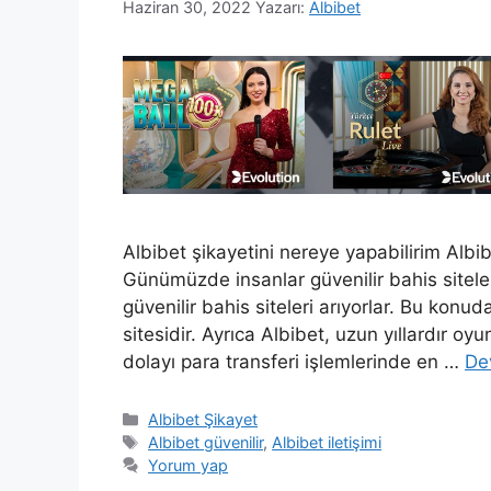
Haziran 30, 2022
Yazarı:
Albibet
Albibet şikayetini nereye yapabilirim Albibe
Günümüzde insanlar güvenilir bahis siteler
güvenilir bahis siteleri arıyorlar. Bu konu
sitesidir. Ayrıca Albibet, uzun yıllardır o
dolayı para transferi işlemlerinde en …
De
Kategoriler
Albibet Şikayet
Etiketler
Albibet güvenilir
,
Albibet iletişimi
Yorum yap