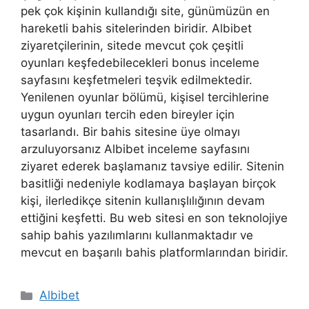
pek çok kişinin kullandığı site, günümüzün en
hareketli bahis sitelerinden biridir. Albibet
ziyaretçilerinin, sitede mevcut çok çeşitli
oyunları keşfedebilecekleri bonus inceleme
sayfasını keşfetmeleri teşvik edilmektedir.
Yenilenen oyunlar bölümü, kişisel tercihlerine
uygun oyunları tercih eden bireyler için
tasarlandı. Bir bahis sitesine üye olmayı
arzuluyorsanız Albibet inceleme sayfasını
ziyaret ederek başlamanız tavsiye edilir. Sitenin
basitliği nedeniyle kodlamaya başlayan birçok
kişi, ilerledikçe sitenin kullanışlılığının devam
ettiğini keşfetti. Bu web sitesi en son teknolojiye
sahip bahis yazılımlarını kullanmaktadır ve
mevcut en başarılı bahis platformlarından biridir.
Kategoriler
Albibet