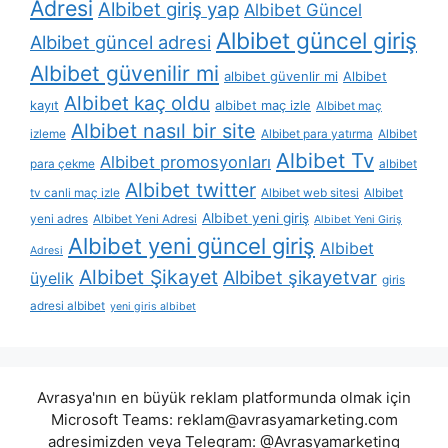
Adresi
Albibet giriş yap
Albibet Güncel
Albibet güncel giriş
Albibet güncel adresi
Albibet güvenilir mi
albibet güvenlir mi
Albibet
Albibet kaç oldu
kayıt
albibet maç izle
Albibet maç
Albibet nasıl bir site
izleme
Albibet para yatırma
Albibet
Albibet Tv
Albibet promosyonları
para çekme
albibet
Albibet twitter
tv canli maç izle
Albibet web sitesi
Albibet
Albibet yeni giriş
yeni adres
Albibet Yeni Adresi
Albibet Yeni Giriş
Albibet yeni güncel giriş
Albibet
Adresi
Albibet Şikayet
Albibet şikayetvar
üyelik
giris
adresi albibet
yeni giris albibet
Avrasya'nın en büyük reklam platformunda olmak için
Microsoft Teams:
reklam@avrasyamarketing.com
adresimizden veya Telegram: @Avrasyamarketing