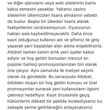
ve diğer ajansların veya web sitelerinin bahis
kabul etmesini yasaklar. Yabancı casino
sitelerinin ülkemizden lisans almasının sebebi
de budur. Başka bir ülkeden lisans alarak
faaliyetlerimi sürdüremiyorum. Oyuncunun
hakları asla kaybedilmeyecektir. Daha önce
kayıt olduğunuz kullanıcı adı ve şifreniz ile giriş
yaparak yeni başlatılan alan adına erişebilirsiniz.
Albibet hemen katılın
artık yeni üyeler kabul
ediyor ve hoş geldin bonusları mevcut en
popüler bahisçi promosyonlarından biri olarak
öne çıkıyor. Aynı zamanda ilk maliyet seçimi
olarak da görülebilir. Bu senaryoda Albibet,
ödülden oluşan bir hoş geldin bonusu ve özel
promosyonlar sunarak yeni kullanıcıların ilgisini
çekmeyi hedefliyor. Kayıt öncesinde geçiş
hükümlerini dikkatli bir şekilde incelediyseniz bu
sebeple yerine getirileceğini anlayacaksınız.