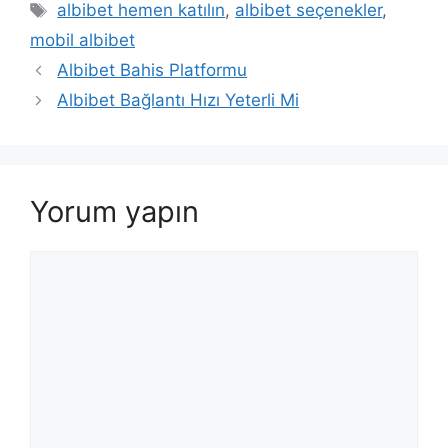
Etiketler
albibet hemen katılın
,
albibet seçenekler
,
mobil albibet
Yazı
Albibet Bahis Platformu
dolaşımı
Albibet Bağlantı Hızı Yeterli Mi
Yorum yapın
Yorum