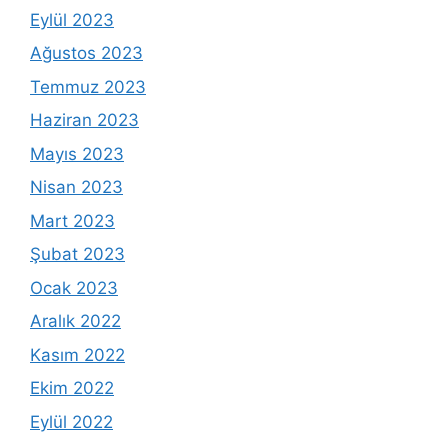
Eylül 2023
Ağustos 2023
Temmuz 2023
Haziran 2023
Mayıs 2023
Nisan 2023
Mart 2023
Şubat 2023
Ocak 2023
Aralık 2022
Kasım 2022
Ekim 2022
Eylül 2022