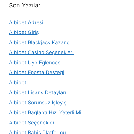
Son Yazılar
Albibet Adresi
Albibet Giriş
Albibet Blackjack Kazanç
Albibet Casino Seçenekleri
Albibet Üye Eğlencesi
Albibet Eposta Desteği
Albibet
Albibet Lisans Detayları
Albibet Sorunsuz İşleyiş
Albibet Bağlantı Hızı Yeterli Mi
Albibet Seçenekler
Albibet Bahis Platformu