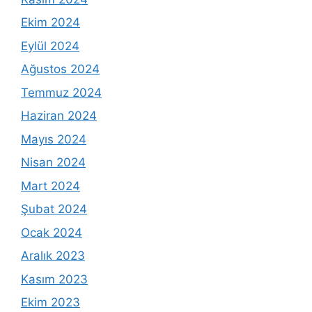
Ekim 2024
Eylül 2024
Ağustos 2024
Temmuz 2024
Haziran 2024
Mayıs 2024
Nisan 2024
Mart 2024
Şubat 2024
Ocak 2024
Aralık 2023
Kasım 2023
Ekim 2023