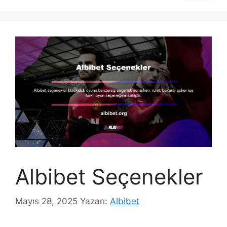
Albibet Seçenekler
Mayıs 28, 2025
Yazarı:
Albibet