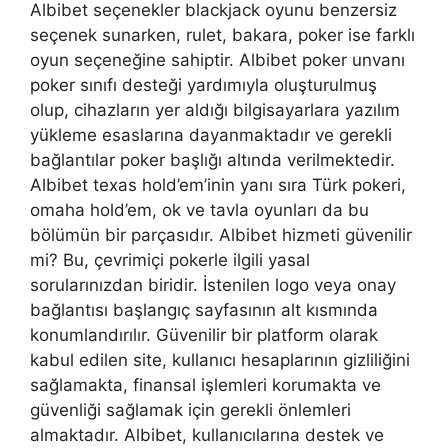
Albibet seçenekler blackjack oyunu benzersiz
seçenek sunarken, rulet, bakara, poker ise farklı
oyun seçeneğine sahiptir. Albibet poker unvanı
poker sınıfı desteği yardımıyla oluşturulmuş
olup, cihazların yer aldığı bilgisayarlara yazılım
yükleme esaslarına dayanmaktadır ve gerekli
bağlantılar poker başlığı altında verilmektedir.
Albibet texas hold’em’inin yanı sıra Türk pokeri,
omaha hold’em, ok ve tavla oyunları da bu
bölümün bir parçasıdır. Albibet hizmeti güvenilir
mi? Bu, çevrimiçi pokerle ilgili yasal
sorularınızdan biridir. İstenilen logo veya onay
bağlantısı başlangıç ​​sayfasının alt kısmında
konumlandırılır. Güvenilir bir platform olarak
kabul edilen site, kullanıcı hesaplarının gizliliğini
sağlamakta, finansal işlemleri korumakta ve
güvenliği sağlamak için gerekli önlemleri
almaktadır. Albibet, kullanıcılarına destek ve