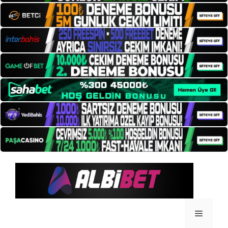
İçeriğe
atla
Menü