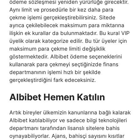
ödeme sözleşmesi yeniden yürürlüğe girecektir.
Aynı limit ve prosedürle bir kez daha para
çekme işlemi gerçekleştirebilirsiniz. Sitede
ayrıca çekilebilecek maksimum para miktarına
ilişkin ek kurallar da bulunmaktadır. Bu kural VIP
üyelik olarak kategorize edilir. Bu tür üyeler için
maksimum para çekme limiti değişiklik
göstermektedir. Albibet ödeme seçeneklerini
kullanarak para çekmeyi seçtiğinizde finans
departmanının işlemi hızlı bir şekilde
gerçekleştirdiğini fark edeceksiniz.
Albibet Hemen Katılın
Artık bireyler ülkemizin kanunlarına bağlı kalarak
Albibet katılabiliyor ve sadece bilgi teknolojileri
departmanı tarafından lisanslı sitelere bahis
oynayabiliyorlar. Ajans, bahisçi sayısını kısıtlar