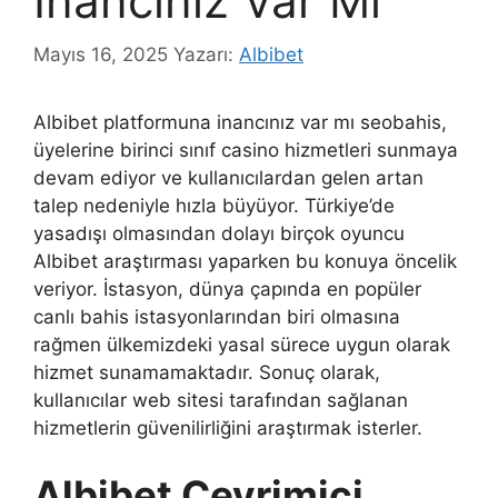
İnancınız Var Mı
Mayıs 16, 2025
Yazarı:
Albibet
Albibet platformuna inancınız var mı seobahis,
üyelerine birinci sınıf casino hizmetleri sunmaya
devam ediyor ve kullanıcılardan gelen artan
talep nedeniyle hızla büyüyor. Türkiye’de
yasadışı olmasından dolayı birçok oyuncu
Albibet araştırması yaparken bu konuya öncelik
veriyor. İstasyon, dünya çapında en popüler
canlı bahis istasyonlarından biri olmasına
rağmen ülkemizdeki yasal sürece uygun olarak
hizmet sunamamaktadır. Sonuç olarak,
kullanıcılar web sitesi tarafından sağlanan
hizmetlerin güvenilirliğini araştırmak isterler.
Albibet Çevrimiçi