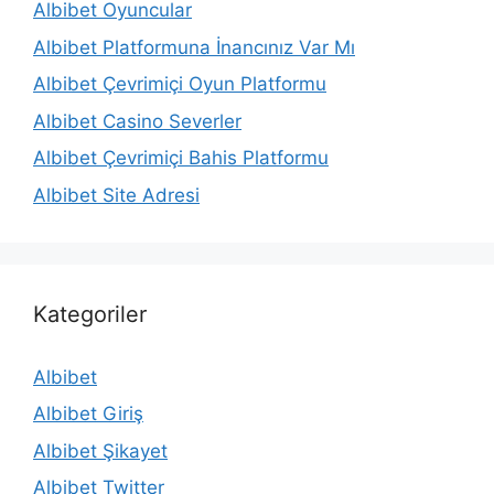
Albibet Oyuncular
Albibet Platformuna İnancınız Var Mı
Albibet Çevrimiçi Oyun Platformu
Albibet Casino Severler
Albibet Çevrimiçi Bahis Platformu
Albibet Site Adresi
Kategoriler
Albibet
Albibet Giriş
Albibet Şikayet
Albibet Twitter