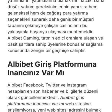
yatırımlarını yapmalarına olanak tanınacak. Daha
düşük yatırım gereksinimlerinin yanı sıra hem
geleneksel hem de çağdaş para yatırma
seçenekleri sunarak daha geniş bir müşteri
tabanını çekmeye çalışan casinoların bu
yaklaşımla başarıya ulaşması muhtemeldir.
Albibet Gaming, tatmin edici oranlara ulaşan ve
basit şartlara sahip üyelerine bonuslar sağlama
konusunda zengin bir geçmişe sahiptir.
Albibet Giriş Platformuna
Inancınız Var Mı
Albibet Facebook, Twitter ve Instagram
hesapları en son haberler ve bilgilerle düzenli
olarak güncellenmektedir.
Albibet giriş
platformuna inancınız var mı
web sitesine
erişilemiyorsa, yeni web sitesi adresini bulmak