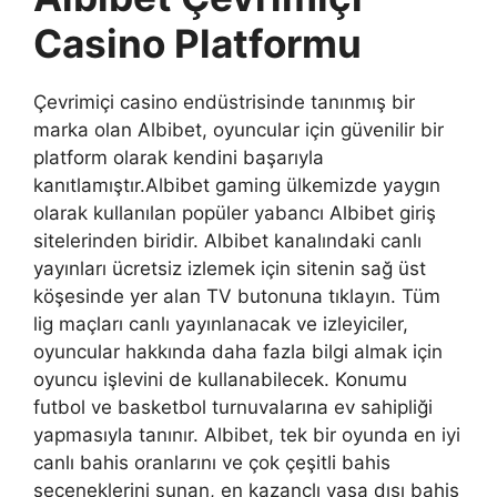
Casino Platformu
Çevrimiçi casino endüstrisinde tanınmış bir
marka olan Albibet, oyuncular için güvenilir bir
platform olarak kendini başarıyla
kanıtlamıştır.Albibet gaming ülkemizde yaygın
olarak kullanılan popüler yabancı Albibet giriş
sitelerinden biridir. Albibet kanalındaki canlı
yayınları ücretsiz izlemek için sitenin sağ üst
köşesinde yer alan TV butonuna tıklayın. Tüm
lig maçları canlı yayınlanacak ve izleyiciler,
oyuncular hakkında daha fazla bilgi almak için
oyuncu işlevini de kullanabilecek. Konumu
futbol ve basketbol turnuvalarına ev sahipliği
yapmasıyla tanınır. Albibet, tek bir oyunda en iyi
canlı bahis oranlarını ve çok çeşitli bahis
seçeneklerini sunan, en kazançlı yasa dışı bahis