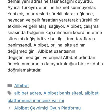
derhal yeni adresine taşınacağını duyurdu.
Ayrıca Türkiye’de online hizmet sunmuyorlar.
Yeni erişim adresleri sürekli olarak eğlence,
heyecan ve gelir fırsatları yaratarak sürekli bir
etkinlik ve gelir akışı sağlıyor. Albibet, çalışma
sırasında bölgenin kapatılmasını koordine etme
sürecini değiştirdi ve bu, ilgili tüm taraflarca
benimsendi. Albibet, orijinal site adının
değişmediğini, Albibet uzantısının
değiştirilmediğini ve orijinal Albibet adından
önceki numaranın da aynı kaldığını bir kez daha
doğrulamaktadır.
Kategoriler
Albibet
Etiketler
albibet adres
,
Albibet bahis sitesi
,
albibet
platformuna i̇nancınız var mı
Yazı
Albibet Çevrimiçi Oyun Platformu