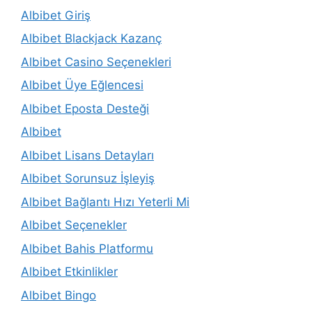
Albibet Giriş
Albibet Blackjack Kazanç
Albibet Casino Seçenekleri
Albibet Üye Eğlencesi
Albibet Eposta Desteği
Albibet
Albibet Lisans Detayları
Albibet Sorunsuz İşleyiş
Albibet Bağlantı Hızı Yeterli Mi
Albibet Seçenekler
Albibet Bahis Platformu
Albibet Etkinlikler
Albibet Bingo