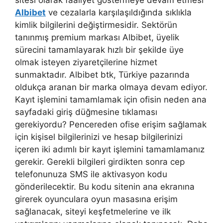
Albibet
ve cezalarla karşılaşıldığında sıklıkla
kimlik bilgilerini değiştirmesidir. Sektörün
tanınmış premium markası Albibet, üyelik
sürecini tamamlayarak hızlı bir şekilde üye
olmak isteyen ziyaretçilerine hizmet
sunmaktadır. Albibet btk, Türkiye pazarında
oldukça aranan bir marka olmaya devam ediyor.
Kayıt işlemini tamamlamak için ofisin neden ana
sayfadaki giriş düğmesine tıklaması
gerekiyordu? Pencereden ofise erişim sağlamak
için kişisel bilgilerinizi ve hesap bilgilerinizi
içeren iki adımlı bir kayıt işlemini tamamlamanız
gerekir. Gerekli bilgileri girdikten sonra cep
telefonunuza SMS ile aktivasyon kodu
gönderilecektir. Bu kodu sitenin ana ekranına
girerek oyunculara oyun masasına erişim
sağlanacak, siteyi keşfetmelerine ve ilk