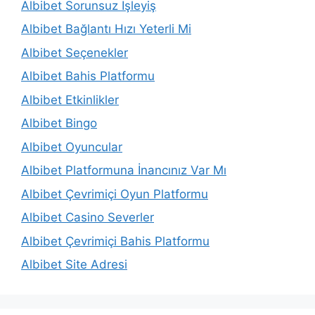
Albibet Sorunsuz İşleyiş
Albibet Bağlantı Hızı Yeterli Mi
Albibet Seçenekler
Albibet Bahis Platformu
Albibet Etkinlikler
Albibet Bingo
Albibet Oyuncular
Albibet Platformuna İnancınız Var Mı
Albibet Çevrimiçi Oyun Platformu
Albibet Casino Severler
Albibet Çevrimiçi Bahis Platformu
Albibet Site Adresi