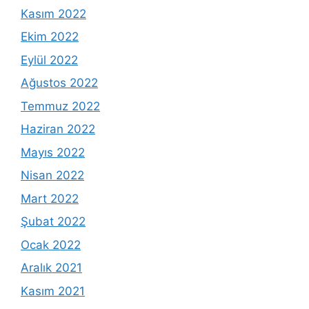
Kasım 2022
Ekim 2022
Eylül 2022
Ağustos 2022
Temmuz 2022
Haziran 2022
Mayıs 2022
Nisan 2022
Mart 2022
Şubat 2022
Ocak 2022
Aralık 2021
Kasım 2021