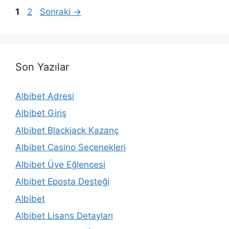
Yazı
Sayfa
Sayfa
1
2
Sonraki
→
dolaşımı
Son Yazılar
Albibet Adresi
Albibet Giriş
Albibet Blackjack Kazanç
Albibet Casino Seçenekleri
Albibet Üye Eğlencesi
Albibet Eposta Desteği
Albibet
Albibet Lisans Detayları