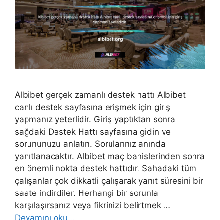
Albibet gerçek zamanlı destek hattı Albibet
canlı destek sayfasına erişmek için giriş
yapmanız yeterlidir. Giriş yaptıktan sonra
sağdaki Destek Hattı sayfasına gidin ve
sorununuzu anlatın. Sorularınız anında
yanıtlanacaktır. Albibet maç bahislerinden sonra
en önemli nokta destek hattıdır. Sahadaki tüm
çalışanlar çok dikkatli çalışarak yanıt süresini bir
saate indirdiler. Herhangi bir sorunla
karşılaşırsanız veya fikrinizi belirtmek …
Devamını oku…