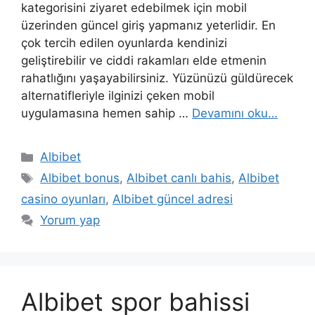
kategorisini ziyaret edebilmek için mobil
üzerinden güncel giriş yapmanız yeterlidir. En
çok tercih edilen oyunlarda kendinizi
geliştirebilir ve ciddi rakamları elde etmenin
rahatlığını yaşayabilirsiniz. Yüzünüzü güldürecek
alternatifleriyle ilginizi çeken mobil
uygulamasına hemen sahip …
Devamını oku…
Kategoriler
Albibet
Etiketler
Albibet bonus
,
Albibet canlı bahis
,
Albibet
casino oyunları
,
Albibet güncel adresi
Yorum yap
Albibet spor bahissi