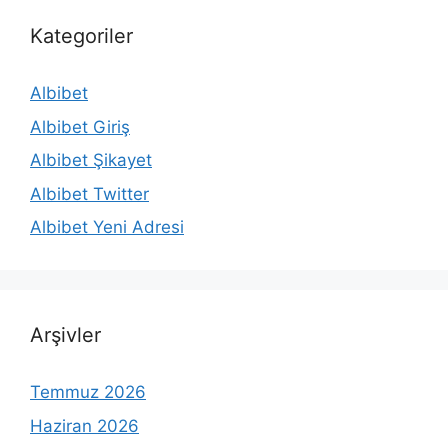
Kategoriler
Albibet
Albibet Giriş
Albibet Şikayet
Albibet Twitter
Albibet Yeni Adresi
Arşivler
Temmuz 2026
Haziran 2026