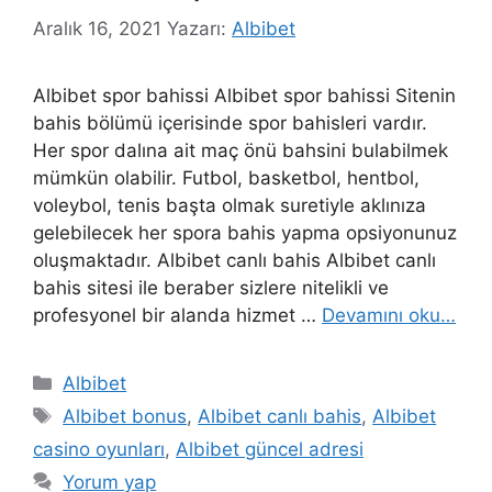
Aralık 16, 2021
Yazarı:
Albibet
Albibet spor bahissi Albibet spor bahissi Sitenin
bahis bölümü içerisinde spor bahisleri vardır.
Her spor dalına ait maç önü bahsini bulabilmek
mümkün olabilir. Futbol, basketbol, hentbol,
voleybol, tenis başta olmak suretiyle aklınıza
gelebilecek her spora bahis yapma opsiyonunuz
oluşmaktadır. Albibet canlı bahis Albibet canlı
bahis sitesi ile beraber sizlere nitelikli ve
profesyonel bir alanda hizmet …
Devamını oku…
Kategoriler
Albibet
Etiketler
Albibet bonus
,
Albibet canlı bahis
,
Albibet
casino oyunları
,
Albibet güncel adresi
Yorum yap