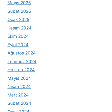
Mayıs 2025
Şubat 2025
Ocak 2025
Kasım 2024
Ekim 2024
Eylül 2024
Ağustos 2024
Temmuz 2024
Haziran 2024
Mayıs 2024
Nisan 2024
Mart 2024
Şubat 2024
Ocak 2024