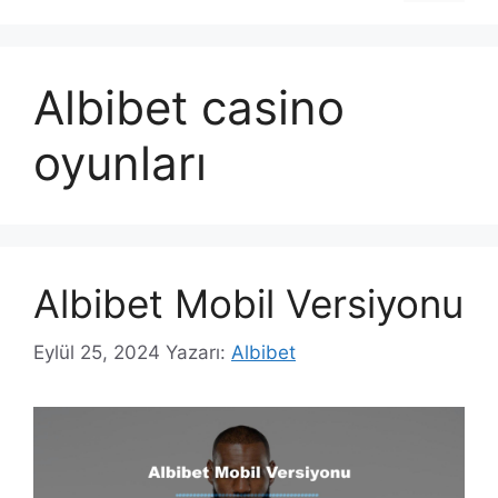
Albibet casino
oyunları
Albibet Mobil Versiyonu
Eylül 25, 2024
Yazarı:
Albibet