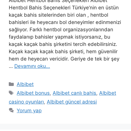
Albibet Hentbol Bahis Seçenekleri Albibet
Hentbol Bahis Seçenekleri Türkiye’nin en üstün
kaçak bahis sitelerinden biri olan , hentbol
bahisleri ile heyecanı bol deneyimler edinmenizi
sağlıyor. Farklı hentbol organizasyonlarından
faydalanıp bahisler yapmak istiyorsanız, bu
kaçak kaçak bahis şirketini tercih edebilirsiniz.
Kaçak kaçak kaçak bahis şirketi, hem güvenilir
hem de heyecan vericidir. Geriye de tek bir şey
…
Devamını oku…
Kategoriler
Albibet
Etiketler
Albibet bonus
,
Albibet canlı bahis
,
Albibet
casino oyunları
,
Albibet güncel adresi
Yorum yap