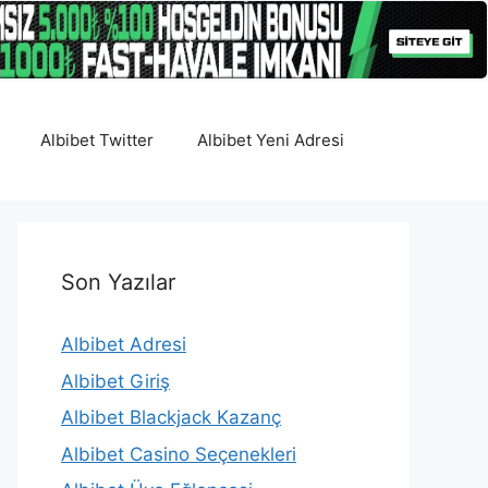
Albibet Twitter
Albibet Yeni Adresi
Son Yazılar
Albibet Adresi
Albibet Giriş
Albibet Blackjack Kazanç
Albibet Casino Seçenekleri