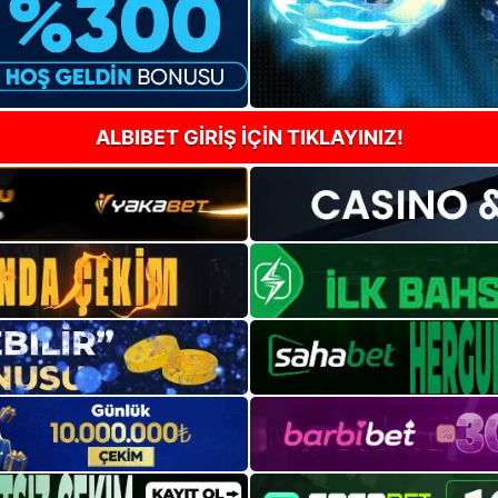
ALBIBET GİRİŞ İÇİN TIKLAYINIZ!