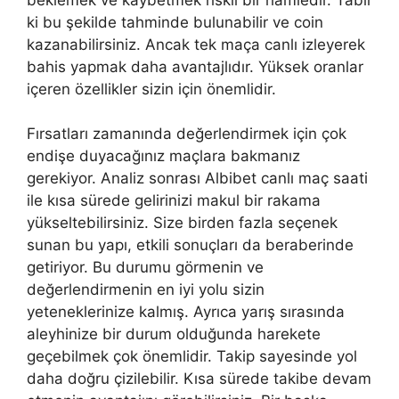
ki bu şekilde tahminde bulunabilir ve coin
kazanabilirsiniz. Ancak tek maça canlı izleyerek
bahis yapmak daha avantajlıdır. Yüksek oranlar
içeren özellikler sizin için önemlidir.
Fırsatları zamanında değerlendirmek için çok
endişe duyacağınız maçlara bakmanız
gerekiyor. Analiz sonrası Albibet canlı maç saati
ile kısa sürede gelirinizi makul bir rakama
yükseltebilirsiniz. Size birden fazla seçenek
sunan bu yapı, etkili sonuçları da beraberinde
getiriyor. Bu durumu görmenin ve
değerlendirmenin en iyi yolu sizin
yeteneklerinize kalmış. Ayrıca yarış sırasında
aleyhinize bir durum olduğunda harekete
geçebilmek çok önemlidir. Takip sayesinde yol
daha doğru çizilebilir. Kısa sürede takibe devam