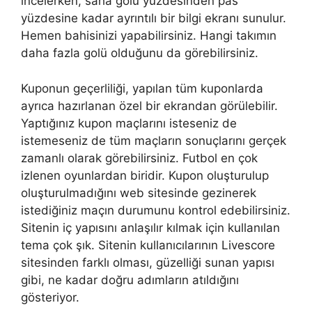
incelerken, saha golü yüzdesinden pas
yüzdesine kadar ayrıntılı bir bilgi ekranı sunulur.
Hemen bahisinizi yapabilirsiniz. Hangi takımın
daha fazla golü olduğunu da görebilirsiniz.
Kuponun geçerliliği, yapılan tüm kuponlarda
ayrıca hazırlanan özel bir ekrandan görülebilir.
Yaptığınız kupon maçlarını isteseniz de
istemeseniz de tüm maçların sonuçlarını gerçek
zamanlı olarak görebilirsiniz. Futbol en çok
izlenen oyunlardan biridir. Kupon oluşturulup
oluşturulmadığını web sitesinde gezinerek
istediğiniz maçın durumunu kontrol edebilirsiniz.
Sitenin iç yapısını anlaşılır kılmak için kullanılan
tema çok şık. Sitenin kullanıcılarının Livescore
sitesinden farklı olması, güzelliği sunan yapısı
gibi, ne kadar doğru adımların atıldığını
gösteriyor.