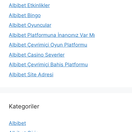
Albibet Etkinlikler
Albibet Bingo
Albibet Oyuncular
Albibet Platformuna İnancınız Var Mı
Albibet Çevrimiçi Oyun Platformu
Albibet Casino Severler
Albibet Çevrimiçi Bahis Platformu
Albibet Site Adresi
Kategoriler
Albibet