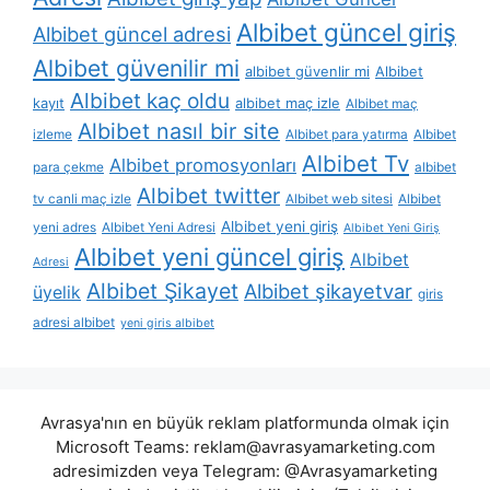
Albibet güncel giriş
Albibet güncel adresi
Albibet güvenilir mi
albibet güvenlir mi
Albibet
Albibet kaç oldu
kayıt
albibet maç izle
Albibet maç
Albibet nasıl bir site
izleme
Albibet para yatırma
Albibet
Albibet Tv
Albibet promosyonları
para çekme
albibet
Albibet twitter
tv canli maç izle
Albibet web sitesi
Albibet
Albibet yeni giriş
yeni adres
Albibet Yeni Adresi
Albibet Yeni Giriş
Albibet yeni güncel giriş
Albibet
Adresi
Albibet Şikayet
Albibet şikayetvar
üyelik
giris
adresi albibet
yeni giris albibet
Avrasya'nın en büyük reklam platformunda olmak için
Microsoft Teams:
reklam@avrasyamarketing.com
adresimizden veya Telegram: @Avrasyamarketing