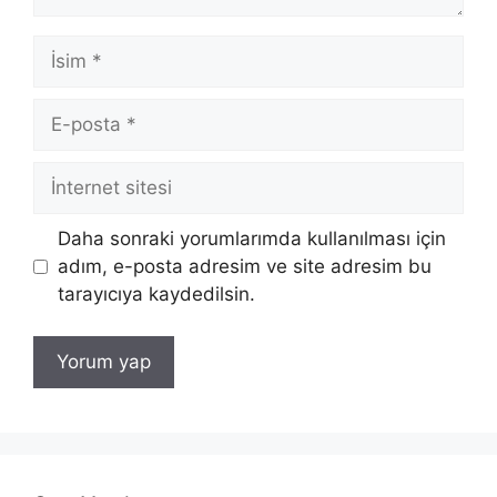
İsim
E-
posta
İnternet
sitesi
Daha sonraki yorumlarımda kullanılması için
adım, e-posta adresim ve site adresim bu
tarayıcıya kaydedilsin.