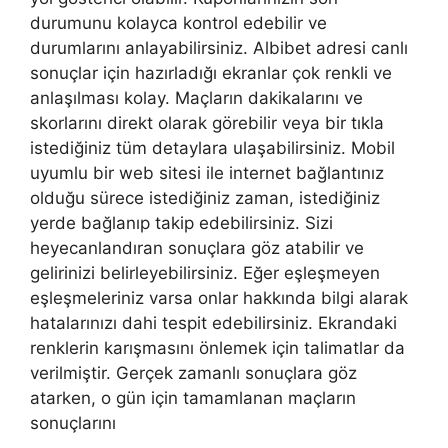
durumunu kolayca kontrol edebilir ve
durumlarını anlayabilirsiniz. Albibet adresi canlı
sonuçlar için hazırladığı ekranlar çok renkli ve
anlaşılması kolay. Maçların dakikalarını ve
skorlarını direkt olarak görebilir veya bir tıkla
istediğiniz tüm detaylara ulaşabilirsiniz. Mobil
uyumlu bir web sitesi ile internet bağlantınız
olduğu sürece istediğiniz zaman, istediğiniz
yerde bağlanıp takip edebilirsiniz. Sizi
heyecanlandıran sonuçlara göz atabilir ve
gelirinizi belirleyebilirsiniz. Eğer eşleşmeyen
eşleşmeleriniz varsa onlar hakkında bilgi alarak
hatalarınızı dahi tespit edebilirsiniz. Ekrandaki
renklerin karışmasını önlemek için talimatlar da
verilmiştir. Gerçek zamanlı sonuçlara göz
atarken, o gün için tamamlanan maçların
sonuçlarını