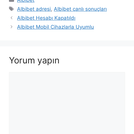
Etiketler
Albibet adresi
,
Albibet canlı sonuçları
Yazı
Albibet Hesabı Kapatıldı
dolaşımı
Albibet Mobil Cihazlarla Uyumlu
Yorum yapın
Yorum