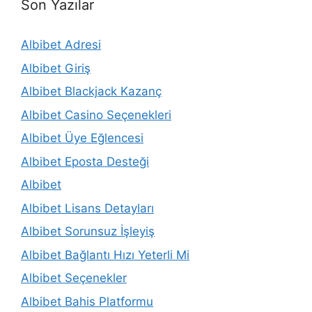
Son Yazılar
Albibet Adresi
Albibet Giriş
Albibet Blackjack Kazanç
Albibet Casino Seçenekleri
Albibet Üye Eğlencesi
Albibet Eposta Desteği
Albibet
Albibet Lisans Detayları
Albibet Sorunsuz İşleyiş
Albibet Bağlantı Hızı Yeterli Mi
Albibet Seçenekler
Albibet Bahis Platformu