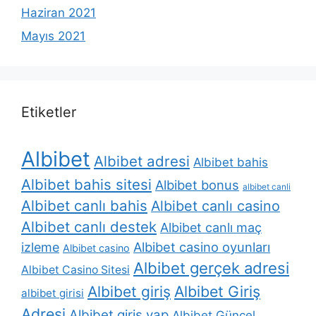
Haziran 2021
Mayıs 2021
Etiketler
Albibet
Albibet adresi
Albibet bahis
Albibet bahis sitesi
Albibet bonus
albibet canli
Albibet canlı bahis
Albibet canlı casino
Albibet canlı destek
Albibet canlı maç
Albibet casino oyunları
izleme
Albibet casino
Albibet gerçek adresi
Albibet Casino Sitesi
Albibet Giriş
Albibet giriş
albibet girisi
Adresi
Albibet giriş yap
Albibet Güncel