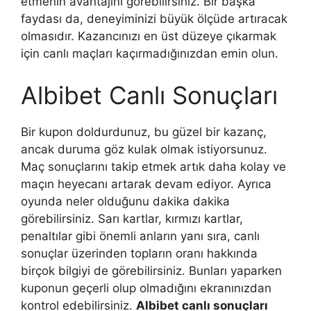
etmenin avantajını görebilirsiniz. Bir başka
faydası da, deneyiminizi büyük ölçüde artıracak
olmasıdır. Kazancınızı en üst düzeye çıkarmak
için canlı maçları kaçırmadığınızdan emin olun.
Albibet Canlı Sonuçları
Bir kupon doldurdunuz, bu güzel bir kazanç,
ancak duruma göz kulak olmak istiyorsunuz.
Maç sonuçlarını takip etmek artık daha kolay ve
maçın heyecanı artarak devam ediyor. Ayrıca
oyunda neler olduğunu dakika dakika
görebilirsiniz. Sarı kartlar, kırmızı kartlar,
penaltılar gibi önemli anların yanı sıra, canlı
sonuçlar üzerinden topların oranı hakkında
birçok bilgiyi de görebilirsiniz. Bunları yaparken
kuponun geçerli olup olmadığını ekranınızdan
kontrol edebilirsiniz.
Albibet canlı sonuçları