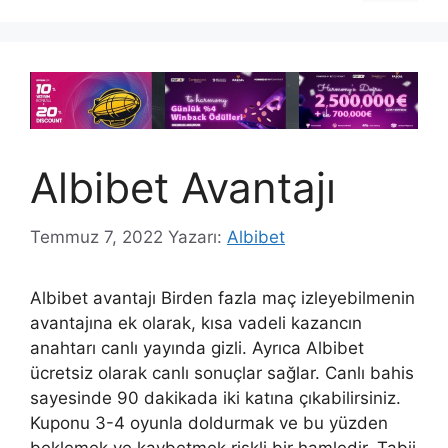
Albibet Avantajı
Temmuz 7, 2022
Yazarı:
Albibet
Albibet avantajı Birden fazla maç izleyebilmenin
avantajına ek olarak, kısa vadeli kazancın
anahtarı canlı yayında gizli. Ayrıca Albibet
ücretsiz olarak canlı sonuçlar sağlar. Canlı bahis
sayesinde 90 dakikada iki katına çıkabilirsiniz.
Kuponu 3-4 oyunla doldurmak ve bu yüzden
beklemek ve kaybetmek riskli bir hamledir. Tabii