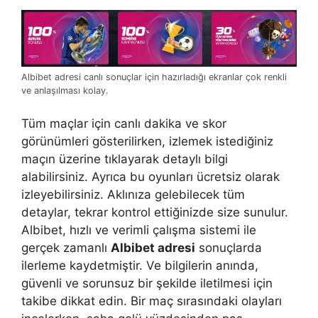
Albibet adresi canlı sonuçlar için hazırladığı ekranlar çok renkli
ve anlaşılması kolay.
Tüm maçlar için canlı dakika ve skor
görünümleri gösterilirken, izlemek istediğiniz
maçın üzerine tıklayarak detaylı bilgi
alabilirsiniz. Ayrıca bu oyunları ücretsiz olarak
izleyebilirsiniz. Aklınıza gelebilecek tüm
detaylar, tekrar kontrol ettiğinizde size sunulur.
Albibet, hızlı ve verimli çalışma sistemi ile
gerçek zamanlı
Albibet adresi
sonuçlarda
ilerleme kaydetmiştir. Ve bilgilerin anında,
güvenli ve sorunsuz bir şekilde iletilmesi için
takibe dikkat edin. Bir maç sırasındaki olayları