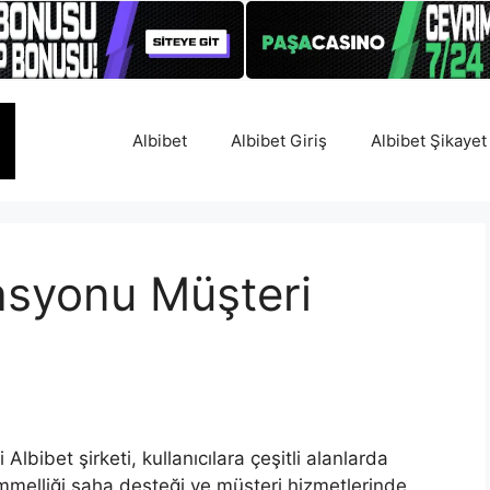
Albibet
Albibet Giriş
Albibet Şikayet
tasyonu Müşteri
lbibet şirketi, kullanıcılara çeşitli alanlarda
lliği saha desteği ve müşteri hizmetlerinde