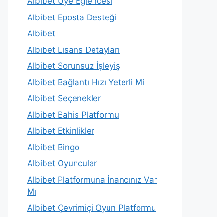
Albibet Üye Eğlencesi
Albibet Eposta Desteği
Albibet
Albibet Lisans Detayları
Albibet Sorunsuz İşleyiş
Albibet Bağlantı Hızı Yeterli Mi
Albibet Seçenekler
Albibet Bahis Platformu
Albibet Etkinlikler
Albibet Bingo
Albibet Oyuncular
Albibet Platformuna İnancınız Var
Mı
Albibet Çevrimiçi Oyun Platformu