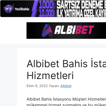
İçeriğe
atla
Albibet Bahis İs
Hizmetleri
Ekim 6, 2022
Yazarı:
Albibet
Albibet Bahis İstasyonu Müşteri Hizmetleri A
mükemmel hizmet sunmakta ve bu mükemme