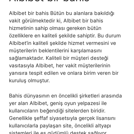
Albibet bir bahis Bütün bu alanlara bakıldığı
vakit görülmektedir ki, Albibet bir bahis
hizmetinin sahip olması gereken bütün
özelliklere en kaliteli şekilde sahiptir. Bu durum
Albibet’in kaliteli şekilde hizmet vermesini ve
müşterilerin beklentilerini karşılamasını
sağlamaktadır. Kaliteli bir müşteri desteği
vasıtasıyla Albibet, her vakit müşterilerinin
yanısıra tespit edilen ve onlara birim veren bir
kuruluş olmuştur.
Bahis dünyasının en öncelikli şirketleri arasında
yer alan Albibet, geniş oyun yelpazesi ile
kullanıcıların beğendiği sitelerden biridir.
Genellikle şeffaf siyasetsıyla gerçek lisansını
kullanıcılarla paylaşan site, öncelikli altyapı
sistemleri ile eş güdümlü destek sağlıyor.