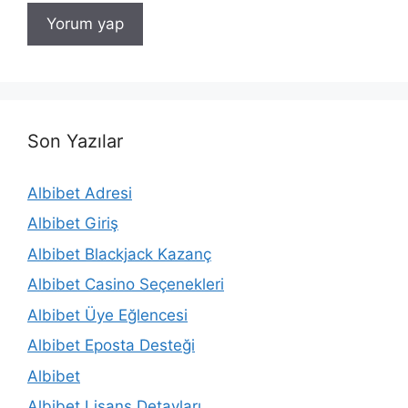
Son Yazılar
Albibet Adresi
Albibet Giriş
Albibet Blackjack Kazanç
Albibet Casino Seçenekleri
Albibet Üye Eğlencesi
Albibet Eposta Desteği
Albibet
Albibet Lisans Detayları