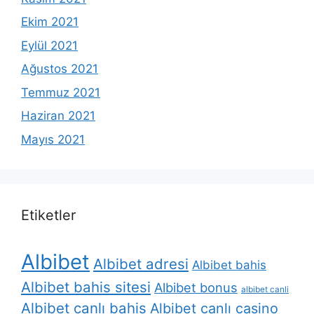
Ekim 2021
Eylül 2021
Ağustos 2021
Temmuz 2021
Haziran 2021
Mayıs 2021
Etiketler
Albibet
Albibet adresi
Albibet bahis
Albibet bahis sitesi
Albibet bonus
albibet canli
Albibet canlı bahis
Albibet canlı casino