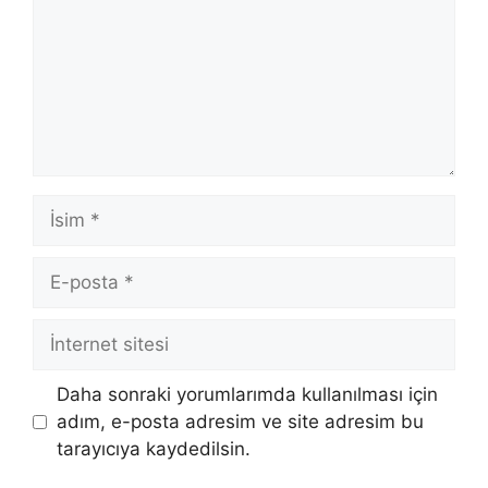
İsim
E-
posta
İnternet
sitesi
Daha sonraki yorumlarımda kullanılması için
adım, e-posta adresim ve site adresim bu
tarayıcıya kaydedilsin.