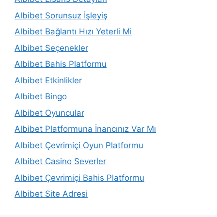
Albibet Sorunsuz İşleyiş
Albibet Bağlantı Hızı Yeterli Mi
Albibet Seçenekler
Albibet Bahis Platformu
Albibet Etkinlikler
Albibet Bingo
Albibet Oyuncular
Albibet Platformuna İnancınız Var Mı
Albibet Çevrimiçi Oyun Platformu
Albibet Casino Severler
Albibet Çevrimiçi Bahis Platformu
Albibet Site Adresi