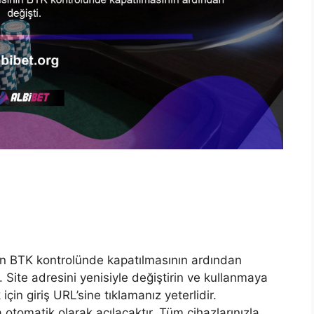
in BTK kontrolünde kapatılmasının ardından
 Site adresini yenisiyle değiştirin ve kullanmaya
çin giriş URL’sine tıklamanız yeterlidir.
 otomatik olarak açılacaktır. Tüm cihazlarınızla