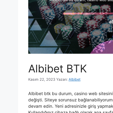
Albibet BTK
Kasım 22, 2023
Yazarı:
Albibet
Albibet btk bu durum, casino web sitesin
değişti. Siteye sorunsuz bağlanabiliyorum.
devam edin. Yeni adresinizle giriş yapmak i
Kullandığınız cihaza bağlı olarak ana sayfa