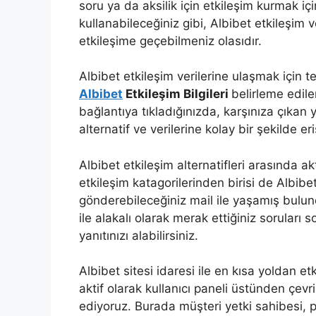
soru ya da aksilik için etkileşim kurmak iç
kullanabileceğiniz gibi, Albibet etkileşim ver
etkileşime geçebilmeniz olasıdır.
Albibet etkileşim verilerine ulaşmak için 
Albibet
Etkileşim Bilgileri
belirleme edile
bağlantıya tıkladığınızda, karşınıza çıkan 
alternatif ve verilerine kolay bir şekilde er
Albibet etkileşim alternatifleri arasında a
etkileşim katagorilerinden birisi de Albibe
gönderebileceğiniz mail ile yaşamış bulund
ile alakalı olarak merak ettiğiniz soruları 
yanıtınızı alabilirsiniz.
Albibet sitesi idaresi ile en kısa yoldan e
aktif olarak kullanıcı paneli üstünden çev
ediyoruz. Burada müşteri yetki sahibesi,