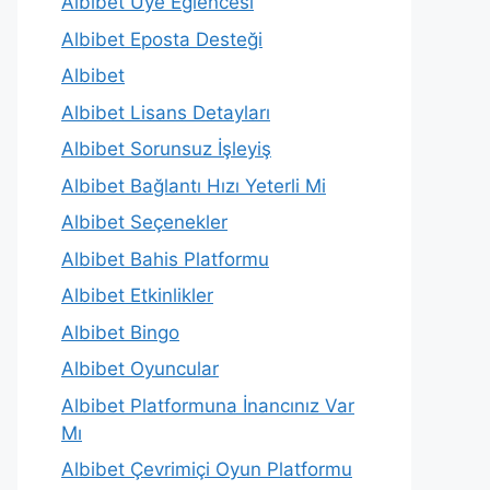
Albibet Üye Eğlencesi
Albibet Eposta Desteği
Albibet
Albibet Lisans Detayları
Albibet Sorunsuz İşleyiş
Albibet Bağlantı Hızı Yeterli Mi
Albibet Seçenekler
Albibet Bahis Platformu
Albibet Etkinlikler
Albibet Bingo
Albibet Oyuncular
Albibet Platformuna İnancınız Var
Mı
Albibet Çevrimiçi Oyun Platformu