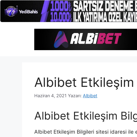
İçeriğe
atla
Albibet Etkileşim 
Haziran 4, 2021
Yazarı:
Albibet
Albibet Etkileşim Bilg
Albibet Etkileşim Bilgileri sitesi idaresi i