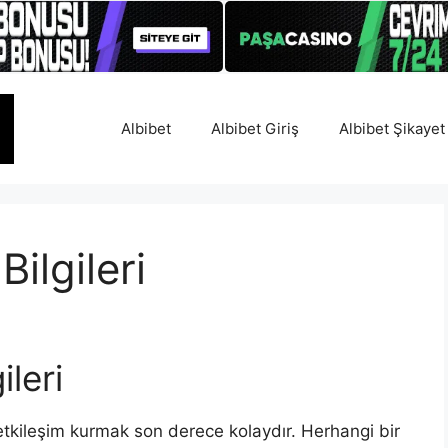
Albibet
Albibet Giriş
Albibet Şikayet
Bilgileri
ileri
le etkileşim kurmak son derece kolaydır. Herhangi bir