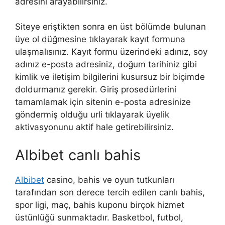
adresini arayabilirsiniz.
Siteye eriştikten sonra en üst bölümde bulunan
üye ol düğmesine tıklayarak kayıt formuna
ulaşmalısınız. Kayıt formu üzerindeki adınız, soy
adınız e-posta adresiniz, doğum tarihiniz gibi
kimlik ve iletişim bilgilerini kusursuz bir biçimde
doldurmanız gerekir. Giriş prosedürlerini
tamamlamak için sitenin e-posta adresinize
göndermiş olduğu urli tıklayarak üyelik
aktivasyonunu aktif hale getirebilirsiniz.
Albibet canlı bahis
Albibet
casino, bahis ve oyun tutkunları
tarafından son derece tercih edilen canlı bahis,
spor ligi, maç, bahis kuponu birçok hizmet
üstünlüğü sunmaktadır. Basketbol, futbol,