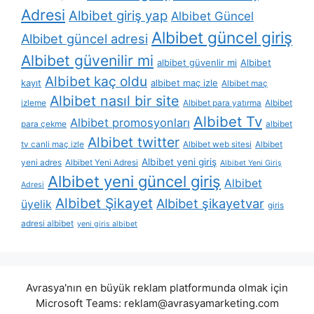
Adresi
Albibet giriş yap
Albibet Güncel
Albibet güncel giriş
Albibet güncel adresi
Albibet güvenilir mi
albibet güvenlir mi
Albibet
Albibet kaç oldu
kayıt
albibet maç izle
Albibet maç
Albibet nasıl bir site
izleme
Albibet para yatırma
Albibet
Albibet Tv
Albibet promosyonları
para çekme
albibet
Albibet twitter
tv canli maç izle
Albibet web sitesi
Albibet
Albibet yeni giriş
yeni adres
Albibet Yeni Adresi
Albibet Yeni Giriş
Albibet yeni güncel giriş
Albibet
Adresi
Albibet Şikayet
Albibet şikayetvar
üyelik
giris
adresi albibet
yeni giris albibet
Avrasya'nın en büyük reklam platformunda olmak için
Microsoft Teams:
reklam@avrasyamarketing.com