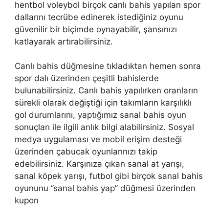
hentbol voleybol birçok canlı bahis yapılan spor
dallarını tecrübe edinerek istediğiniz oyunu
güvenilir bir biçimde oynayabilir, şansınızı
katlayarak artırabilirsiniz.
Canlı bahis düğmesine tıkladıktan hemen sonra
spor dalı üzerinden çeşitli bahislerde
bulunabilirsiniz. Canlı bahis yapılırken oranların
sürekli olarak değiştiği için takımların karşılıklı
gol durumlarını, yaptığımız sanal bahis oyun
sonuçları ile ilgili anlık bilgi alabilirsiniz. Sosyal
medya uygulaması ve mobil erişim desteği
üzerinden çabucak oyunlarınızı takip
edebilirsiniz. Karşınıza çıkan sanal at yarışı,
sanal köpek yarışı, futbol gibi birçok sanal bahis
oyununu ‘’sanal bahis yap’’ düğmesi üzerinden
kupon