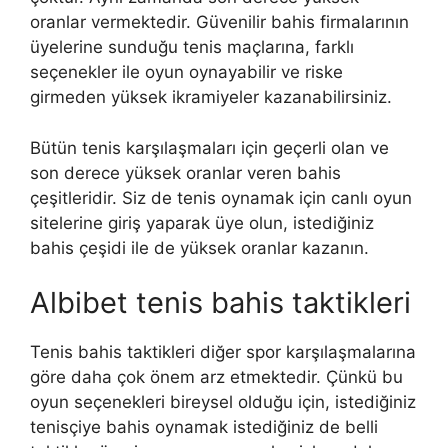
oranlar vermektedir. Güvenilir bahis firmalarının
üyelerine sunduğu tenis maçlarına, farklı
seçenekler ile oyun oynayabilir ve riske
girmeden yüksek ikramiyeler kazanabilirsiniz.
Bütün tenis karşılaşmaları için geçerli olan ve
son derece yüksek oranlar veren bahis
çeşitleridir. Siz de tenis oynamak için canlı oyun
sitelerine giriş yaparak üye olun, istediğiniz
bahis çeşidi ile de yüksek oranlar kazanın.
Albibet tenis bahis taktikleri
Tenis bahis taktikleri diğer spor karşılaşmalarına
göre daha çok önem arz etmektedir. Çünkü bu
oyun seçenekleri bireysel olduğu için, istediğiniz
tenisçiye bahis oynamak istediğiniz de belli