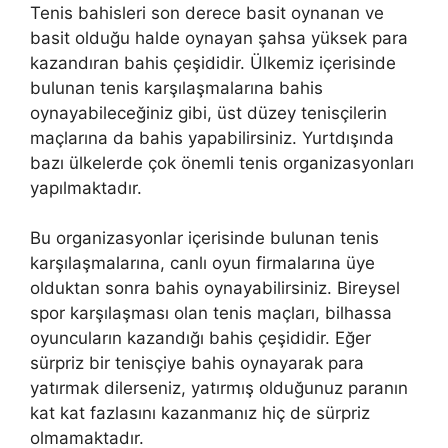
Tenis bahisleri son derece basit oynanan ve
basit olduğu halde oynayan şahsa yüksek para
kazandıran bahis çeşididir. Ülkemiz içerisinde
bulunan tenis karşılaşmalarına bahis
oynayabileceğiniz gibi, üst düzey tenisçilerin
maçlarına da bahis yapabilirsiniz. Yurtdışında
bazı ülkelerde çok önemli tenis organizasyonları
yapılmaktadır.
Bu organizasyonlar içerisinde bulunan tenis
karşılaşmalarına, canlı oyun firmalarına üye
olduktan sonra bahis oynayabilirsiniz. Bireysel
spor karşılaşması olan tenis maçları, bilhassa
oyuncuların kazandığı bahis çeşididir. Eğer
sürpriz bir tenisçiye bahis oynayarak para
yatırmak dilerseniz, yatırmış olduğunuz paranın
kat kat fazlasını kazanmanız hiç de sürpriz
olmamaktadır.