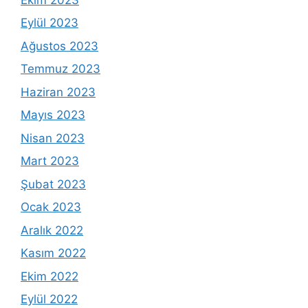
Eylül 2023
Ağustos 2023
Temmuz 2023
Haziran 2023
Mayıs 2023
Nisan 2023
Mart 2023
Şubat 2023
Ocak 2023
Aralık 2022
Kasım 2022
Ekim 2022
Eylül 2022