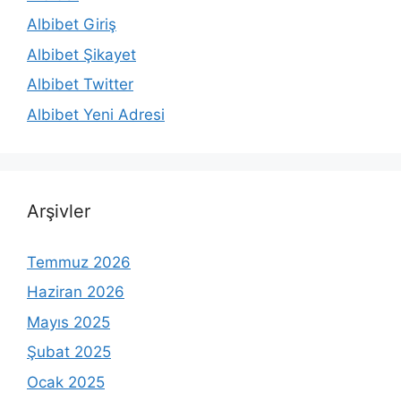
Albibet Giriş
Albibet Şikayet
Albibet Twitter
Albibet Yeni Adresi
Arşivler
Temmuz 2026
Haziran 2026
Mayıs 2025
Şubat 2025
Ocak 2025