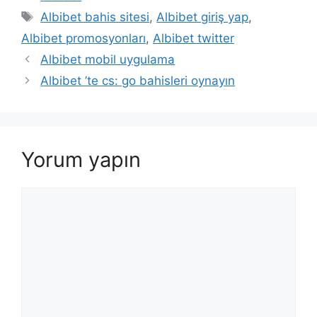
Etiketler
Albibet bahis sitesi
,
Albibet giriş yap
,
Albibet promosyonları
,
Albibet twitter
Yazı
Albibet mobil uygulama
dolaşımı
Albibet ’te cs: go bahisleri oynayın
Yorum yapın
Yorum