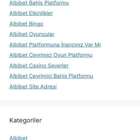
Albibet Bahis Platformu
Albibet Etkinlikler
Albibet Bingo
Albibet Oyuncular
Albibet Platformuna İnancınız Var Mı
Albibet Çevrimiçi Oyun Platformu
Albibet Casino Severler
Albibet Çevrimiçi Bahis Platformu
Albibet Site Adresi
Kategoriler
Albibet