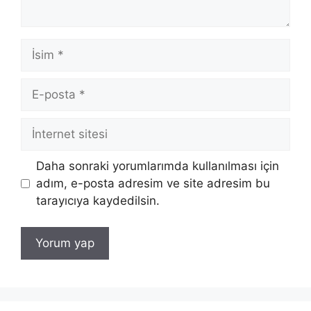
İsim
E-
posta
İnternet
sitesi
Daha sonraki yorumlarımda kullanılması için
adım, e-posta adresim ve site adresim bu
tarayıcıya kaydedilsin.