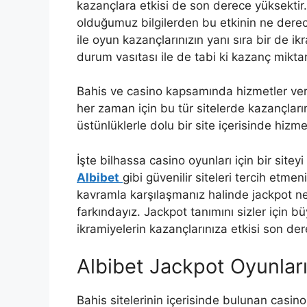
kazançlara etkisi de son derece yüksektir.
olduğumuz bilgilerden bu etkinin ne derec
ile oyun kazançlarınızın yanı sıra bir de i
durum vasıtası ile de tabi ki kazanç miktar
Bahis ve casino kapsamında hizmetler veren
her zaman için bu tür sitelerde kazançları
üstünlüklerle dolu bir site içerisinde hizm
İşte bilhassa casino oyunları için bir site
Albibet
gibi güvenilir siteleri tercih etmen
kavramla karşılaşmanız halinde jackpot ne
farkındayız. Jackpot tanımını sizler için 
ikramiyelerin kazançlarınıza etkisi son de
Albibet Jackpot Oyunları
Bahis sitelerinin içerisinde bulunan casin