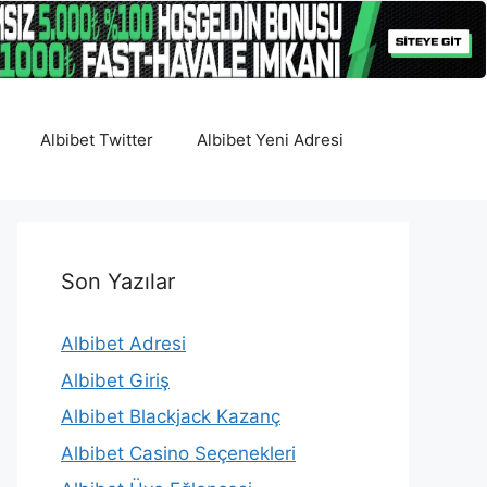
Albibet Twitter
Albibet Yeni Adresi
Son Yazılar
Albibet Adresi
Albibet Giriş
Albibet Blackjack Kazanç
Albibet Casino Seçenekleri