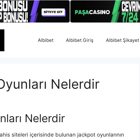
Albibet
Albibet Giriş
Albibet Şikayet
Oyunları Nelerdir
ları Nelerdir
his siteleri içerisinde bulunan jackpot oyunlarının