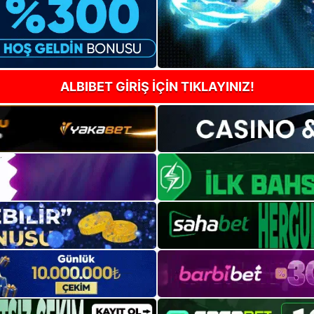
ALBIBET GİRİŞ İÇİN TIKLAYINIZ!