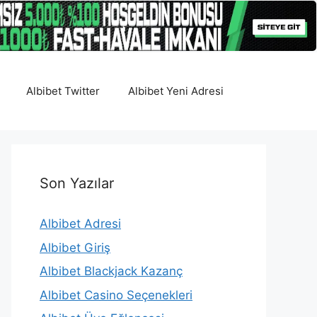
Albibet Twitter
Albibet Yeni Adresi
Son Yazılar
Albibet Adresi
Albibet Giriş
Albibet Blackjack Kazanç
Albibet Casino Seçenekleri