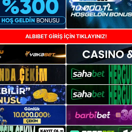
ALBIBET GİRİŞ İÇİN TIKLAYINIZ!