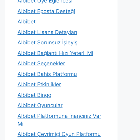
Albibet Üye Eğlencesi
Albibet Eposta Desteği
Albibet
Albibet Lisans Detayları
Albibet Sorunsuz İşleyiş
Albibet Bağlantı Hızı Yeterli Mi
Albibet Seçenekler
Albibet Bahis Platformu
Albibet Etkinlikler
Albibet Bingo
Albibet Oyuncular
Albibet Platformuna İnancınız Var
Mı
Albibet Çevrimiçi Oyun Platformu