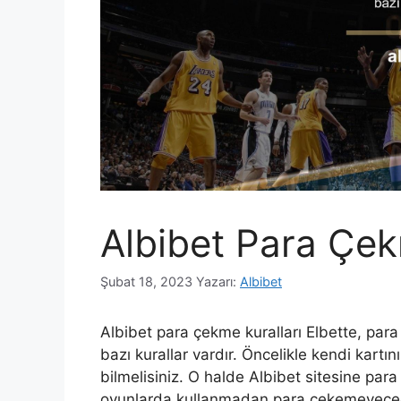
Albibet Para Çek
Şubat 18, 2023
Yazarı:
Albibet
Albibet para çekme kuralları Elbette, pa
bazı kurallar vardır. Öncelikle kendi kartın
bilmelisiniz. O halde Albibet sitesine par
oyunlarda kullanmadan para çekemeyeceğin