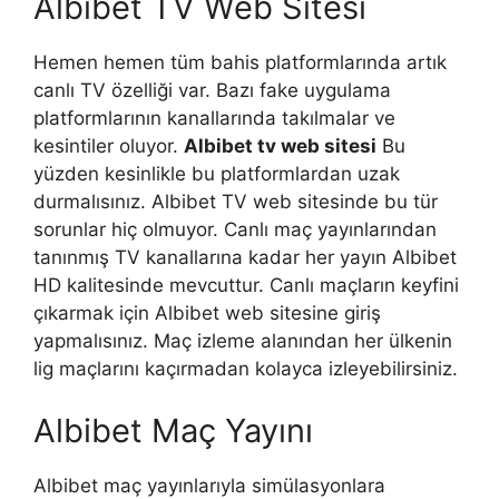
Albibet TV Web Sitesi
Hemen hemen tüm bahis platformlarında artık
canlı TV özelliği var. Bazı fake uygulama
platformlarının kanallarında takılmalar ve
kesintiler oluyor.
Albibet tv web sitesi
Bu
yüzden kesinlikle bu platformlardan uzak
durmalısınız. Albibet TV web sitesinde bu tür
sorunlar hiç olmuyor. Canlı maç yayınlarından
tanınmış TV kanallarına kadar her yayın Albibet
HD kalitesinde mevcuttur. Canlı maçların keyfini
çıkarmak için Albibet web sitesine giriş
yapmalısınız. Maç izleme alanından her ülkenin
lig maçlarını kaçırmadan kolayca izleyebilirsiniz.
Albibet Maç Yayını
Albibet maç yayınlarıyla simülasyonlara