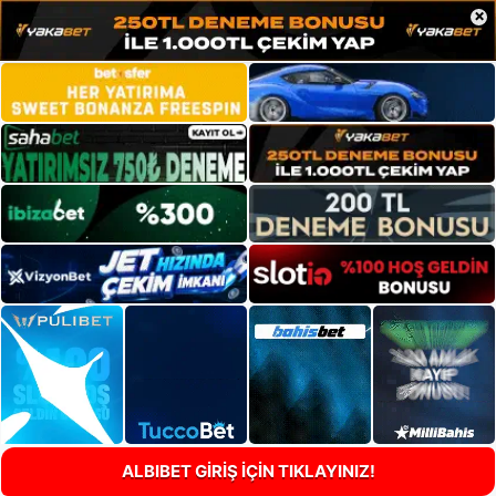
×
ALBIBET GİRİŞ İÇİN TIKLAYINIZ!