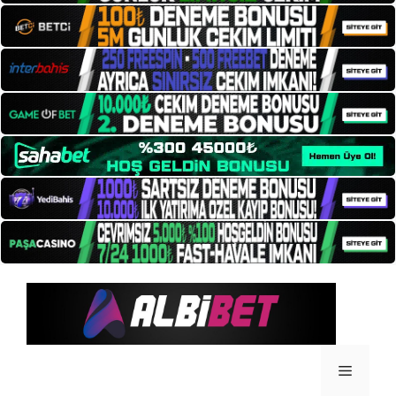
İçeriğe
atla
Menü