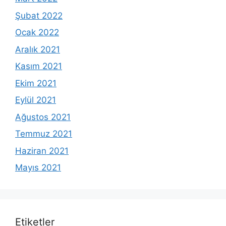
Şubat 2022
Ocak 2022
Aralık 2021
Kasım 2021
Ekim 2021
Eylül 2021
Ağustos 2021
Temmuz 2021
Haziran 2021
Mayıs 2021
Etiketler