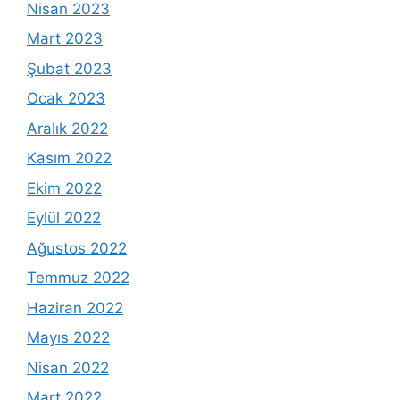
Nisan 2023
Mart 2023
Şubat 2023
Ocak 2023
Aralık 2022
Kasım 2022
Ekim 2022
Eylül 2022
Ağustos 2022
Temmuz 2022
Haziran 2022
Mayıs 2022
Nisan 2022
Mart 2022