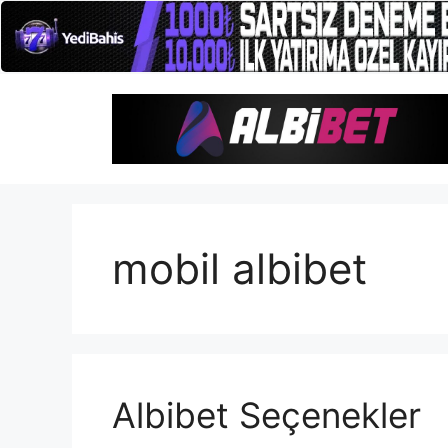
İçeriğe
atla
mobil albibet
Albibet Seçenekler