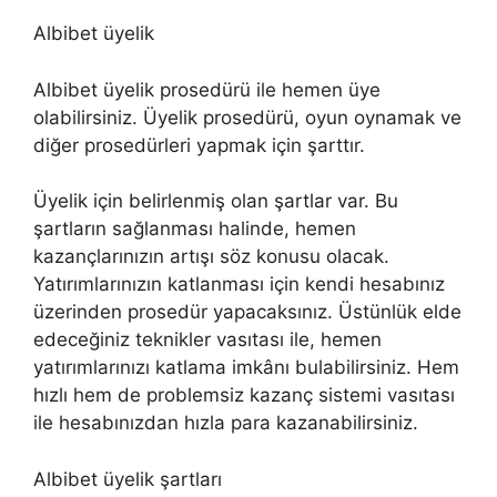
Albibet üyelik
Albibet üyelik prosedürü ile hemen üye
olabilirsiniz. Üyelik prosedürü, oyun oynamak ve
diğer prosedürleri yapmak için şarttır.
Üyelik için belirlenmiş olan şartlar var. Bu
şartların sağlanması halinde, hemen
kazançlarınızın artışı söz konusu olacak.
Yatırımlarınızın katlanması için kendi hesabınız
üzerinden prosedür yapacaksınız. Üstünlük elde
edeceğiniz teknikler vasıtası ile, hemen
yatırımlarınızı katlama imkânı bulabilirsiniz. Hem
hızlı hem de problemsiz kazanç sistemi vasıtası
ile hesabınızdan hızla para kazanabilirsiniz.
Albibet üyelik şartları