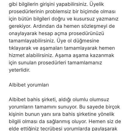
gibi bilgilerin girişini yapabilirsiniz. Üyelik
prosedürlerinin problemsiz bir biçimde olması
için bütün bilgileri doğru ve kusursuz yazmanız
gerekiyor. Ardından da hemen sözleşmeyi de
onaylayarak hesap açma prosedürünüzü
tamamlayabilirsiniz. Üye ol düğmesine
tıklayarak ve aşamaları tamamlayarak hemen
hizmet alabilirsiniz. Aşama aşama kazanmak
için sunulan prosedürleri tamamlamanız
yeterlidir.
Albibet yorumları
Albibet bahis şirketi, aldığı olumlu olumsuz
yorumların tamamını sunuyor. Bu sayede birçok
kişinin bunun yanı sıra bahis şirketine yönelik
bilgili olması da sağlanmış oluyor. Hemen siz de
elde ettiğiniz tecrübesi yorumlarda paylaşarak