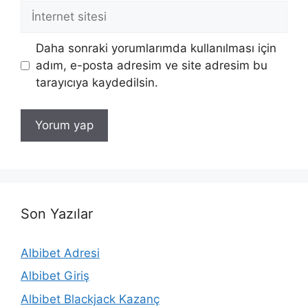
İnternet
sitesi
Daha sonraki yorumlarımda kullanılması için
adım, e-posta adresim ve site adresim bu
tarayıcıya kaydedilsin.
Son Yazılar
Albibet Adresi
Albibet Giriş
Albibet Blackjack Kazanç