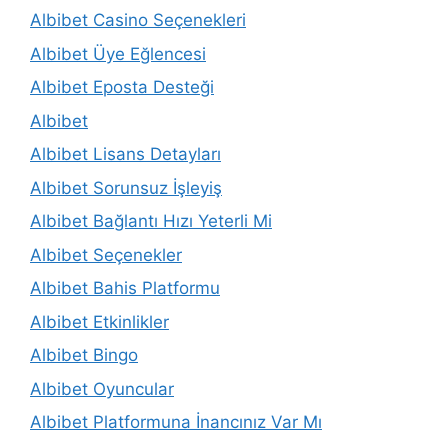
Albibet Casino Seçenekleri
Albibet Üye Eğlencesi
Albibet Eposta Desteği
Albibet
Albibet Lisans Detayları
Albibet Sorunsuz İşleyiş
Albibet Bağlantı Hızı Yeterli Mi
Albibet Seçenekler
Albibet Bahis Platformu
Albibet Etkinlikler
Albibet Bingo
Albibet Oyuncular
Albibet Platformuna İnancınız Var Mı