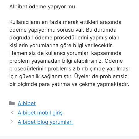
Albibet ödeme yapıyor mu
Kullanıcıların en fazla merak ettikleri arasında
ödeme yapıyor mu sorusu var. Bu durumda
doğrudan ödeme prosedürlerini yapmış olan
kişilerin yorumlarına göre bilgi verilecektir.
Hemen siz de kullanıcı yorumları kapsamında
problem yaşamadan bilgi alabilirsiniz. Ödeme
prosedürlerinin problemsiz bir biçimde yapılması
için güvenlik sağlanmıştır. Üyeler de problemsiz
bir biçimde para yatırma ve çekme yapmaktadır.
Kategoriler
Albibet
Yazı
Albibet mobil giriş
dolaşımı
Albibet blog yorumları