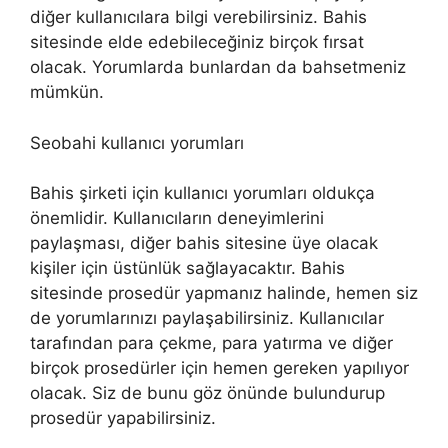
diğer kullanıcılara bilgi verebilirsiniz. Bahis
sitesinde elde edebileceğiniz birçok fırsat
olacak. Yorumlarda bunlardan da bahsetmeniz
mümkün.
Seobahi kullanıcı yorumları
Bahis şirketi için kullanıcı yorumları oldukça
önemlidir. Kullanıcıların deneyimlerini
paylaşması, diğer bahis sitesine üye olacak
kişiler için üstünlük sağlayacaktır. Bahis
sitesinde prosedür yapmanız halinde, hemen siz
de yorumlarınızı paylaşabilirsiniz. Kullanıcılar
tarafından para çekme, para yatırma ve diğer
birçok prosedürler için hemen gereken yapılıyor
olacak. Siz de bunu göz önünde bulundurup
prosedür yapabilirsiniz.