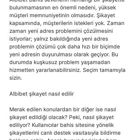
bulunmamasının en önemli nedeni, yüksek
müşteri memnuniyetinin olmasıdır. Şikayet
kapsamında, müşterilerin istekleri yok. Zaman
zaman yeni adres problemini çözülmesini
istiyorlar; yalnız bakıldığında yeni adres
problemin çözümü çok daha hızı bir biçimde
yeni adresin duyurulması olarak geçiyor. Bu
durumda kuşkusuz problem yaşamadan
hizmetten yararlanabilirsiniz. Seçim tamamıyla
sizin.
Albibet şikayet nasıl edilir
Merak edilen konulardan bir diğer ise nasıl
şikayet edildiği olacak? Peki, nasıl şikayet
ediliyor? Kullanıcılar bahis sitesine yönelik
şikayetlerini canlı destek vasıtasıyla bildirme