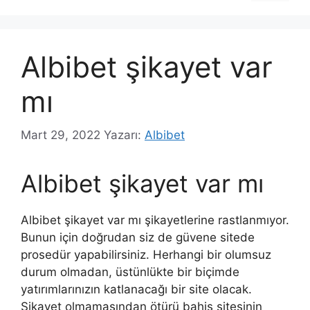
Albibet şikayet var
mı
Mart 29, 2022
Yazarı:
Albibet
Albibet şikayet var mı
Albibet şikayet var mı şikayetlerine rastlanmıyor.
Bunun için doğrudan siz de güvene sitede
prosedür yapabilirsiniz. Herhangi bir olumsuz
durum olmadan, üstünlükte bir biçimde
yatırımlarınızın katlanacağı bir site olacak.
Şikayet olmamasından ötürü bahis sitesinin