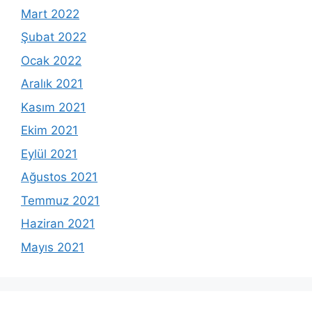
Mart 2022
Şubat 2022
Ocak 2022
Aralık 2021
Kasım 2021
Ekim 2021
Eylül 2021
Ağustos 2021
Temmuz 2021
Haziran 2021
Mayıs 2021