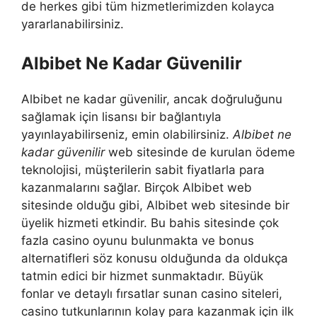
de herkes gibi tüm hizmetlerimizden kolayca
yararlanabilirsiniz.
Albibet Ne Kadar Güvenilir
Albibet ne kadar güvenilir, ancak doğruluğunu
sağlamak için lisansı bir bağlantıyla
yayınlayabilirseniz, emin olabilirsiniz.
Albibet ne
kadar güvenilir
web sitesinde de kurulan ödeme
teknolojisi, müşterilerin sabit fiyatlarla para
kazanmalarını sağlar. Birçok Albibet web
sitesinde olduğu gibi, Albibet web sitesinde bir
üyelik hizmeti etkindir. Bu bahis sitesinde çok
fazla casino oyunu bulunmakta ve bonus
alternatifleri söz konusu olduğunda da oldukça
tatmin edici bir hizmet sunmaktadır. Büyük
fonlar ve detaylı fırsatlar sunan casino siteleri,
casino tutkunlarının kolay para kazanmak için ilk