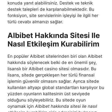
konuda yanıt alabilirsiniz. Destek ve teknik
destek talepleri de karşılanabilmektedir. Bu
fonksiyon, site servislerinin işleyişi ile ilgili her
türlü cevabı almanızı sağlar.
Albibet Hakkında Sitesi Ile
Nasıl Etkileşim Kurabilirim
En popüler Albibet sitelerinden biri olan Albibet
hakkında söylenecek belki de en önemli şey,
lisanslı bir Albibet casino sitesi olmasıdır. Bu
lisans, sitede gerçekleşen her türlü finansal
işlemin güvenilir olmasını sağlar. Ayrıca sitede
kullanılan altyapı global standartları karşılıyor bu
yüzden oyunların kalitesinin üst seviyede
olduğunu söyleyebiliriz. Bu sitede oyun
oynamak için
Albibet hakkında sitesi ile nasıl