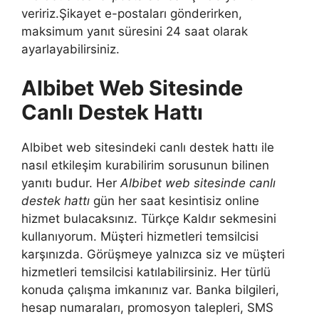
veririz.Şikayet e-postaları gönderirken,
maksimum yanıt süresini 24 saat olarak
ayarlayabilirsiniz.
Albibet Web Sitesinde
Canlı Destek Hattı
Albibet web sitesindeki canlı destek hattı ile
nasıl etkileşim kurabilirim sorusunun bilinen
yanıtı budur. Her
Albibet web sitesinde canlı
destek hattı
gün her saat kesintisiz online
hizmet bulacaksınız. Türkçe Kaldır sekmesini
kullanıyorum. Müşteri hizmetleri temsilcisi
karşınızda. Görüşmeye yalnızca siz ve müşteri
hizmetleri temsilcisi katılabilirsiniz. Her türlü
konuda çalışma imkanınız var. Banka bilgileri,
hesap numaraları, promosyon talepleri, SMS