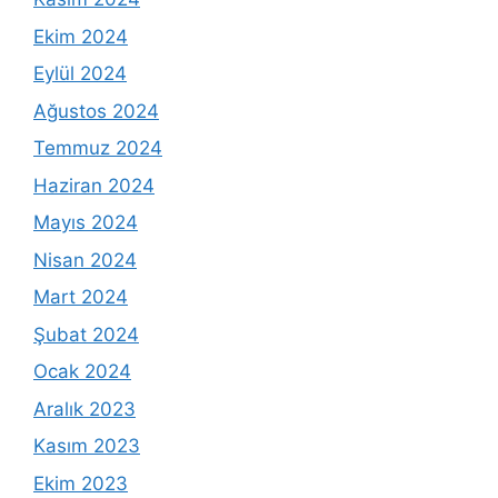
Ekim 2024
Eylül 2024
Ağustos 2024
Temmuz 2024
Haziran 2024
Mayıs 2024
Nisan 2024
Mart 2024
Şubat 2024
Ocak 2024
Aralık 2023
Kasım 2023
Ekim 2023