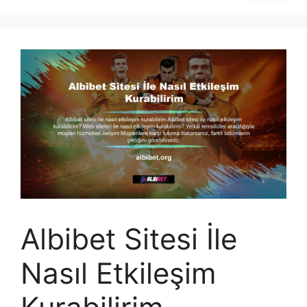
Albibet Sitesi İle
Nasıl Etkileşim