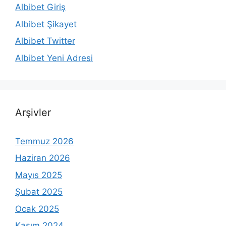
Albibet Giriş
Albibet Şikayet
Albibet Twitter
Albibet Yeni Adresi
Arşivler
Temmuz 2026
Haziran 2026
Mayıs 2025
Şubat 2025
Ocak 2025
Kasım 2024