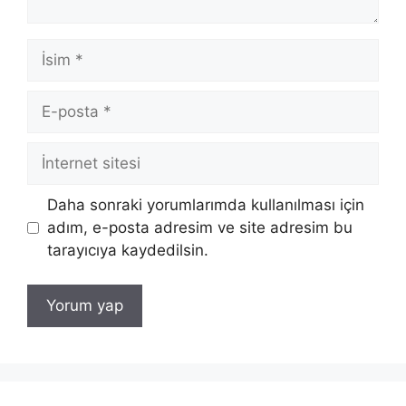
İsim
E-
posta
İnternet
sitesi
Daha sonraki yorumlarımda kullanılması için
adım, e-posta adresim ve site adresim bu
tarayıcıya kaydedilsin.