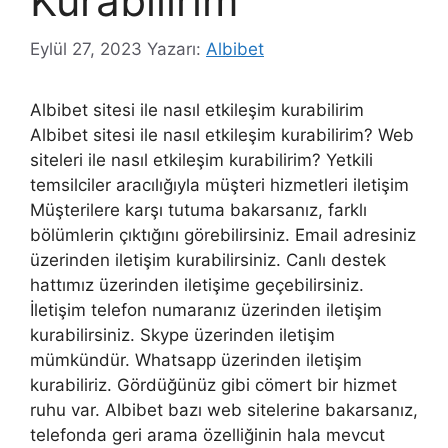
Kurabilirim
Eylül 27, 2023
Yazarı:
Albibet
Albibet sitesi ile nasıl etkileşim kurabilirim
Albibet sitesi ile nasıl etkileşim kurabilirim? Web
siteleri ile nasıl etkileşim kurabilirim? Yetkili
temsilciler aracılığıyla müşteri hizmetleri iletişim
Müşterilere karşı tutuma bakarsanız, farklı
bölümlerin çıktığını görebilirsiniz. Email adresiniz
üzerinden iletişim kurabilirsiniz. Canlı destek
hattımız üzerinden iletişime geçebilirsiniz.
İletişim telefon numaranız üzerinden iletişim
kurabilirsiniz. Skype üzerinden iletişim
mümkündür. Whatsapp üzerinden iletişim
kurabiliriz. Gördüğünüz gibi cömert bir hizmet
ruhu var. Albibet bazı web sitelerine bakarsanız,
telefonda geri arama özelliğinin hala mevcut