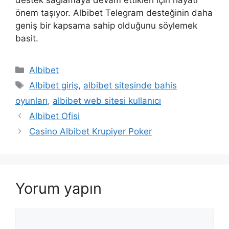
önem taşıyor. Albibet Telegram desteğinin daha
geniş bir kapsama sahip olduğunu söylemek
basit.
Kategoriler
Albibet
Etiketler
Albibet giriş
,
albibet sitesinde bahis
oyunları
,
albibet web sitesi kullanıcı
Yazı
Albibet Ofisi
dolaşımı
Casino Albibet Krupiyer Poker
Yorum yapın
Yorum