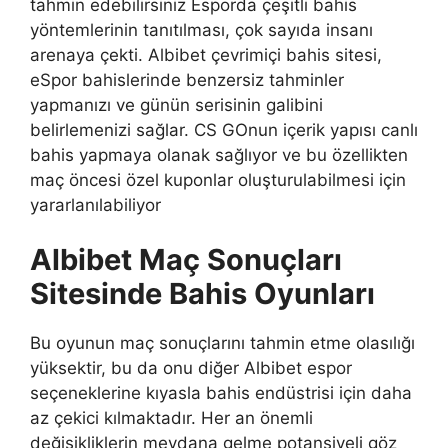
tahmin edebilirsiniz Esporda çeşitli bahis
yöntemlerinin tanıtılması, çok sayıda insanı
arenaya çekti. Albibet çevrimiçi bahis sitesi,
eSpor bahislerinde benzersiz tahminler
yapmanızı ve günün serisinin galibini
belirlemenizi sağlar. CS GOnun içerik yapısı canlı
bahis yapmaya olanak sağlıyor ve bu özellikten
maç öncesi özel kuponlar oluşturulabilmesi için
yararlanılabiliyor
Albibet Maç Sonuçları
Sitesinde Bahis Oyunları
Bu oyunun maç sonuçlarını tahmin etme olasılığı
yüksektir, bu da onu diğer Albibet espor
seçeneklerine kıyasla bahis endüstrisi için daha
az çekici kılmaktadır. Her an önemli
değişikliklerin meydana gelme potansiyeli göz