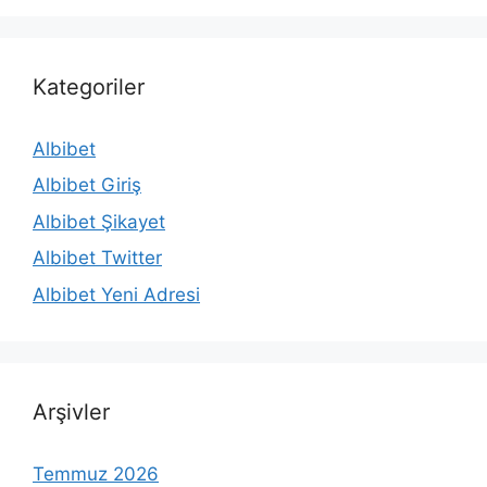
Kategoriler
Albibet
Albibet Giriş
Albibet Şikayet
Albibet Twitter
Albibet Yeni Adresi
Arşivler
Temmuz 2026