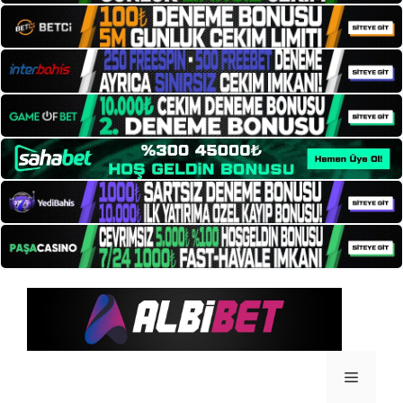
İçeriğe
atla
Menü