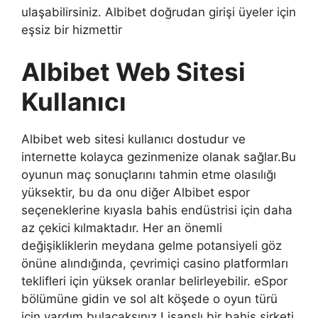
ulaşabilirsiniz. Albibet doğrudan girişi üyeler için
eşsiz bir hizmettir
Albibet Web Sitesi
Kullanıcı
Albibet web sitesi kullanıcı dostudur ve
internette kolayca gezinmenize olanak sağlar.Bu
oyunun maç sonuçlarını tahmin etme olasılığı
yüksektir, bu da onu diğer Albibet espor
seçeneklerine kıyasla bahis endüstrisi için daha
az çekici kılmaktadır. Her an önemli
değişikliklerin meydana gelme potansiyeli göz
önüne alındığında, çevrimiçi casino platformları
teklifleri için yüksek oranlar belirleyebilir. eSpor
bölümüne gidin ve sol alt köşede o oyun türü
için yardım bulacaksınız Lisanslı bir bahis şirketi