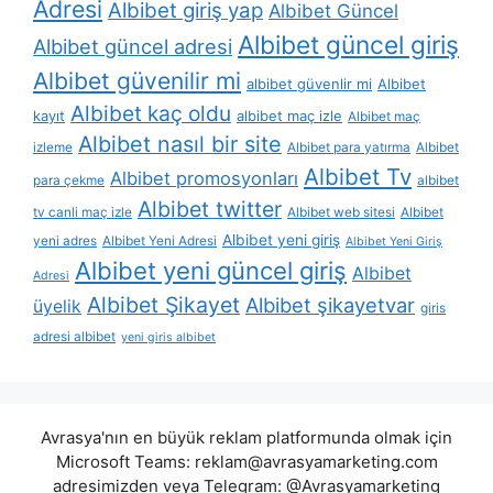
Adresi
Albibet giriş yap
Albibet Güncel
Albibet güncel giriş
Albibet güncel adresi
Albibet güvenilir mi
albibet güvenlir mi
Albibet
Albibet kaç oldu
kayıt
albibet maç izle
Albibet maç
Albibet nasıl bir site
izleme
Albibet para yatırma
Albibet
Albibet Tv
Albibet promosyonları
para çekme
albibet
Albibet twitter
tv canli maç izle
Albibet web sitesi
Albibet
Albibet yeni giriş
yeni adres
Albibet Yeni Adresi
Albibet Yeni Giriş
Albibet yeni güncel giriş
Albibet
Adresi
Albibet Şikayet
Albibet şikayetvar
üyelik
giris
adresi albibet
yeni giris albibet
Avrasya'nın en büyük reklam platformunda olmak için
Microsoft Teams:
reklam@avrasyamarketing.com
adresimizden veya Telegram: @Avrasyamarketing