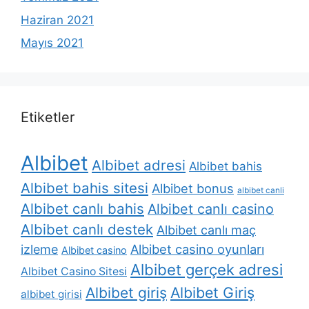
Haziran 2021
Mayıs 2021
Etiketler
Albibet
Albibet adresi
Albibet bahis
Albibet bahis sitesi
Albibet bonus
albibet canli
Albibet canlı bahis
Albibet canlı casino
Albibet canlı destek
Albibet canlı maç
Albibet casino oyunları
izleme
Albibet casino
Albibet gerçek adresi
Albibet Casino Sitesi
Albibet Giriş
Albibet giriş
albibet girisi