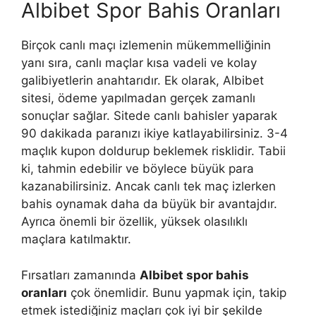
Albibet Spor Bahis Oranları
Birçok canlı maçı izlemenin mükemmelliğinin
yanı sıra, canlı maçlar kısa vadeli ve kolay
galibiyetlerin anahtarıdır. Ek olarak, Albibet
sitesi, ödeme yapılmadan gerçek zamanlı
sonuçlar sağlar. Sitede canlı bahisler yaparak
90 dakikada paranızı ikiye katlayabilirsiniz. 3-4
maçlık kupon doldurup beklemek risklidir. Tabii
ki, tahmin edebilir ve böylece büyük para
kazanabilirsiniz. Ancak canlı tek maç izlerken
bahis oynamak daha da büyük bir avantajdır.
Ayrıca önemli bir özellik, yüksek olasılıklı
maçlara katılmaktır.
Fırsatları zamanında
Albibet spor bahis
oranları
çok önemlidir. Bunu yapmak için, takip
etmek istediğiniz maçları çok iyi bir şekilde