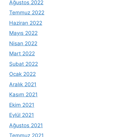
Ağustos 2022
Temmuz 2022
Haziran 2022
Mayıs 2022
Nisan 2022
Mart 2022
Şubat 2022
Ocak 2022
Aralık 2021
Kasım 2021
Ekim 2021
Eylül 2021
Ağustos 2021
Temmuz 2021