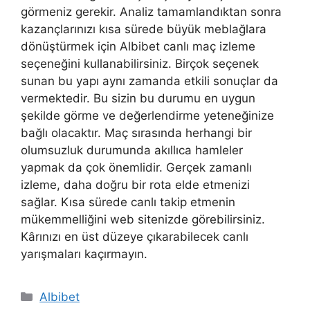
görmeniz gerekir. Analiz tamamlandıktan sonra
kazançlarınızı kısa sürede büyük meblağlara
dönüştürmek için Albibet canlı maç izleme
seçeneğini kullanabilirsiniz. Birçok seçenek
sunan bu yapı aynı zamanda etkili sonuçlar da
vermektedir. Bu sizin bu durumu en uygun
şekilde görme ve değerlendirme yeteneğinize
bağlı olacaktır. Maç sırasında herhangi bir
olumsuzluk durumunda akıllıca hamleler
yapmak da çok önemlidir. Gerçek zamanlı
izleme, daha doğru bir rota elde etmenizi
sağlar. Kısa sürede canlı takip etmenin
mükemmelliğini web sitenizde görebilirsiniz.
Kârınızı en üst düzeye çıkarabilecek canlı
yarışmaları kaçırmayın.
Kategoriler
Albibet