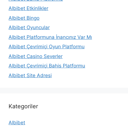
Albibet Etkinlikler
Albibet Bingo
Albibet Oyuncular
Albibet Platformuna İnancınız Var Mı
Albibet Çevrimiçi Oyun Platformu
Albibet Casino Severler
Albibet Çevrimiçi Bahis Platformu
Albibet Site Adresi
Kategoriler
Albibet