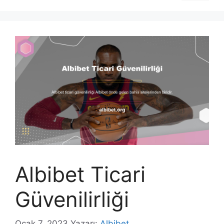
Albibet Ticari
Güvenilirliği
Ocak 7, 2023
Yazarı:
Albibet