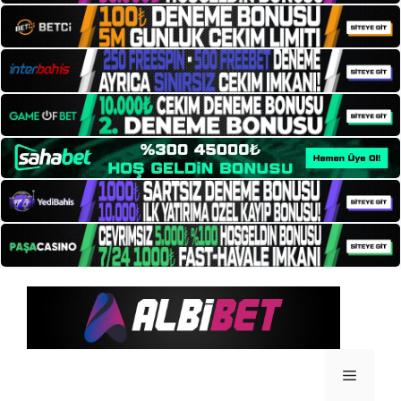
İçeriğe
atla
Menü