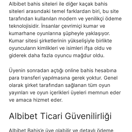
Albibet bahis siteleri ile diğer kaçak bahis
siteleri arasındaki temel farklardan biri, bu site
tarafından kullanılan modern ve yenilikçi ödeme
teknolojisidir. İnsanlar çevrimiçi kumar ve
kumarhane oyunlarına şüpheyle yaklaşıyor.
Kumar sitesi şirketlerinin yükselişiyle birlikte
oyuncuların kimlikleri ve isimleri ifşa oldu ve
giderek daha fazla oyuncu mağdur oldu.
Üyenin sonradan açtığı online bahis hesabına
para transferi yapılmasına gerek yoktur. Genel
olarak şirket tarafından sağlanan tüm oyun
yayınları ve oyun içerikleri üyeleri memnun eder
ve amaca hizmet eder.
Albibet Ticari Güvenilirliği
Albibet Bahis’e üye olabilir ve detaylı ödeme