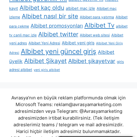
Albibet kaç oldu
kayıt
albibet maç izle
Albibet maç
Albibet nasıl bir site
izleme
Albibet para yatırma
Albibet
Albibet Tv
Albibet promosyonları
para çekme
albibet
Albibet twitter
tv canli maç izle
Albibet web sitesi
Albibet
Albibet yeni giriş
yeni adres
Albibet Yeni Adresi
Albibet Yeni Giriş
Albibet yeni güncel giriş
Albibet
Adresi
Albibet Şikayet
Albibet şikayetvar
üyelik
giris
adresi albibet
yeni giris albibet
Avrasya'nın en büyük reklam platformunda olmak için
Microsoft Teams:
reklam@avrasyamarketing.com
adresimizden veya Telegram: @Avrasyamarketing
adresimizden irtibat kurabilirsiniz. (Tek iletişim
adreslerimiz teams / telegram ve mail adresimizdir.
Harici hiçbir iletişim adresimiz bulunmamaktadır.