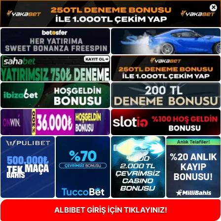
×
ALBIBET GİRİŞ İÇİN TIKLAYINIZ!