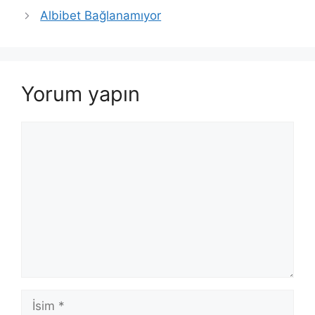
dolaşımı
Albibet Bağlanamıyor
Yorum yapın
Yorum
İsim