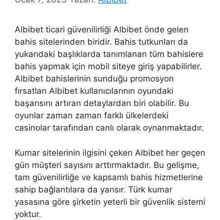
Albibet ticari güvenilirliği Albibet önde gelen
bahis sitelerinden biridir. Bahis tutkunları da
yukarıdaki başlıklarda tanımlanan tüm bahislere
bahis yapmak için mobil siteye giriş yapabilirler.
Albibet bahislerinin sunduğu promosyon
fırsatları Albibet kullanıcılarının oyundaki
başarısını artıran detaylardan biri olabilir. Bu
oyunlar zaman zaman farklı ülkelerdeki
casinolar tarafından canlı olarak oynanmaktadır.
Kumar sitelerinin ilgisini çeken Albibet her geçen
gün müşteri sayısını arttırmaktadır. Bu gelişme,
tam güvenilirliğe ve kapsamlı bahis hizmetlerine
sahip bağlantılara da yansır. Türk kumar
yasasına göre şirketin yeterli bir güvenlik sistemi
yoktur.