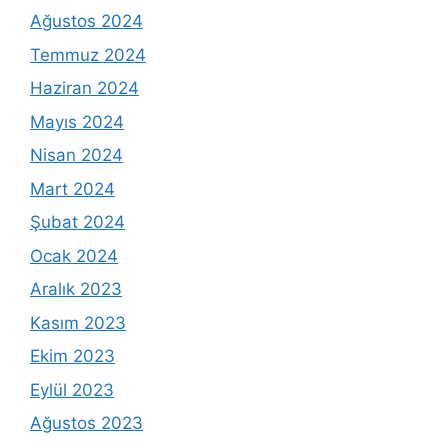
Ağustos 2024
Temmuz 2024
Haziran 2024
Mayıs 2024
Nisan 2024
Mart 2024
Şubat 2024
Ocak 2024
Aralık 2023
Kasım 2023
Ekim 2023
Eylül 2023
Ağustos 2023