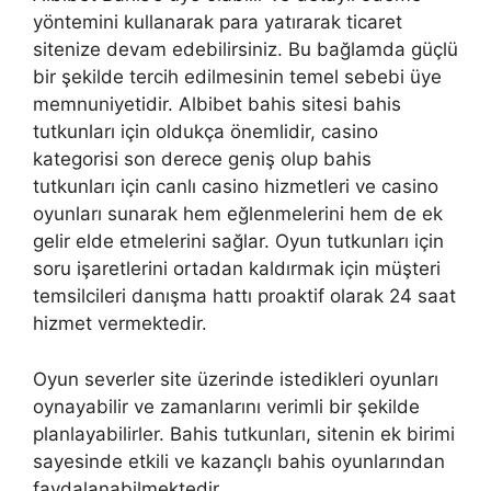
yöntemini kullanarak para yatırarak ticaret
sitenize devam edebilirsiniz. Bu bağlamda güçlü
bir şekilde tercih edilmesinin temel sebebi üye
memnuniyetidir. Albibet bahis sitesi bahis
tutkunları için oldukça önemlidir, casino
kategorisi son derece geniş olup bahis
tutkunları için canlı casino hizmetleri ve casino
oyunları sunarak hem eğlenmelerini hem de ek
gelir elde etmelerini sağlar. Oyun tutkunları için
soru işaretlerini ortadan kaldırmak için müşteri
temsilcileri danışma hattı proaktif olarak 24 saat
hizmet vermektedir.
Oyun severler site üzerinde istedikleri oyunları
oynayabilir ve zamanlarını verimli bir şekilde
planlayabilirler. Bahis tutkunları, sitenin ek birimi
sayesinde etkili ve kazançlı bahis oyunlarından
faydalanabilmektedir.