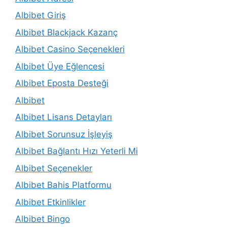
Albibet Giriş
Albibet Blackjack Kazanç
Albibet Casino Seçenekleri
Albibet Üye Eğlencesi
Albibet Eposta Desteği
Albibet
Albibet Lisans Detayları
Albibet Sorunsuz İşleyiş
Albibet Bağlantı Hızı Yeterli Mi
Albibet Seçenekler
Albibet Bahis Platformu
Albibet Etkinlikler
Albibet Bingo