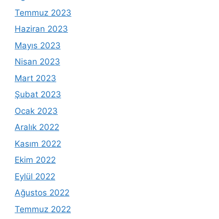
Temmuz 2023
Haziran 2023
Mayıs 2023
Nisan 2023
Mart 2023
Şubat 2023
Ocak 2023
Aralık 2022
Kasım 2022
Ekim 2022
Eylül 2022
Ağustos 2022
Temmuz 2022