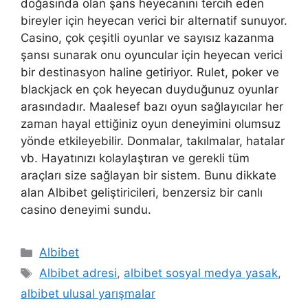
doğasında olan şans heyecanını tercih eden
bireyler için heyecan verici bir alternatif sunuyor.
Casino, çok çeşitli oyunlar ve sayısız kazanma
şansı sunarak onu oyuncular için heyecan verici
bir destinasyon haline getiriyor. Rulet, poker ve
blackjack en çok heyecan duyduğunuz oyunlar
arasındadır. Maalesef bazı oyun sağlayıcılar her
zaman hayal ettiğiniz oyun deneyimini olumsuz
yönde etkileyebilir. Donmalar, takılmalar, hatalar
vb. Hayatınızı kolaylaştıran ve gerekli tüm
araçları size sağlayan bir sistem. Bunu dikkate
alan Albibet geliştiricileri, benzersiz bir canlı
casino deneyimi sundu.
Kategoriler
Albibet
Etiketler
Albibet adresi
,
albibet sosyal medya yasak
,
albibet ulusal yarışmalar