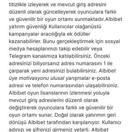
titizlikle izleyerek ve mevcut giriş adresini
düzenli olarak güncelleyerek oyunculara farklı
ve güvenilir bir oyun ortamı sunmaktadır.Albibet
yatırım güvenliği Kullanıcılar olağanüstü
kampanyalar aracılığıyla ek ödüller
kazanabilirler. Bunu gerçekleştirmek için sosyal
medya hesaplarımızı takip edebilir veya
Telegram kanalımıza katılabilirsiniz. Önceki
adresinizi biliyorsanız adres numarasını 1 ile
çarparak yeni adresinizi bulabilirsiniz.
Albibet
üye motivasyonu ulusal yarışmalar
e-posta
adresi ve telefon numarasından ulaşabilirsiniz.
Albibet oyun lisanslarının izlenmesi yoluyla
mevcut giriş adreslerini düzenli olarak
değiştirerek oyunculara farklı ve güvenilir bir
oyun ortamı sunar. Doğal olarak yatırımın geri
dönüşü Albibet tarafından karşılanıyor. Kullanıcı
adınızı ve şifrenizi girmeniz yeterli. Albibet