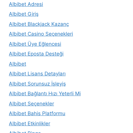
Albibet Adresi
Albibet Giriş
Albibet Blackjack Kazanç
Albibet Casino Seçenekleri
Albibet Üye Eğlencesi
Albibet Eposta Desteği
Albibet
Albibet Lisans Detayları
Albibet Sorunsuz İşleyiş
Albibet Bağlantı Hızı Yeterli Mi
Albibet Seçenekler
Albibet Bahis Platformu
Albibet Etkinlikler