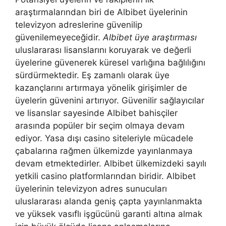
araştırmalarından biri de Albibet üyelerinin
televizyon adreslerine güvenilip
güvenilemeyeceğidir.
Albibet üye araştırması
uluslararası lisanslarını koruyarak ve değerli
üyelerine güvenerek küresel varlığına bağlılığını
sürdürmektedir. Eş zamanlı olarak üye
kazançlarını artırmaya yönelik girişimler de
üyelerin güvenini artırıyor. Güvenilir sağlayıcılar
ve lisanslar sayesinde Albibet bahisçiler
arasında popüler bir seçim olmaya devam
ediyor. Yasa dışı casino siteleriyle mücadele
çabalarına rağmen ülkemizde yayınlanmaya
devam etmektedirler. Albibet ülkemizdeki sayılı
yetkili casino platformlarından biridir. Albibet
üyelerinin televizyon adres sunucuları
uluslararası alanda geniş çapta yayınlanmakta
ve yüksek vasıflı işgücünü garanti altına almak