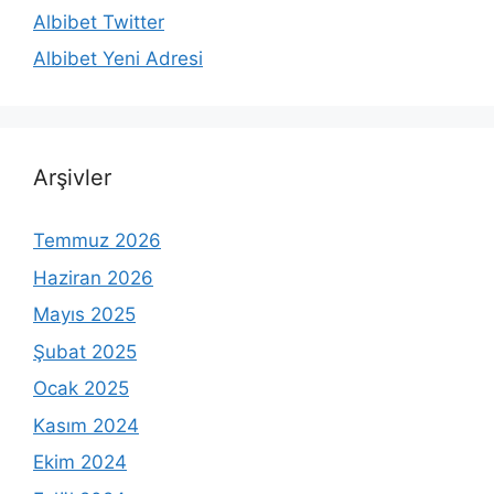
Albibet Twitter
Albibet Yeni Adresi
Arşivler
Temmuz 2026
Haziran 2026
Mayıs 2025
Şubat 2025
Ocak 2025
Kasım 2024
Ekim 2024