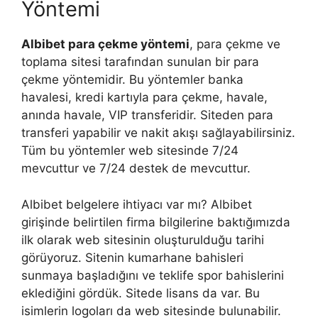
Yöntemi
Albibet para çekme yöntemi
, para çekme ve
toplama sitesi tarafından sunulan bir para
çekme yöntemidir. Bu yöntemler banka
havalesi, kredi kartıyla para çekme, havale,
anında havale, VIP transferidir. Siteden para
transferi yapabilir ve nakit akışı sağlayabilirsiniz.
Tüm bu yöntemler web sitesinde 7/24
mevcuttur ve 7/24 destek de mevcuttur.
Albibet belgelere ihtiyacı var mı? Albibet
girişinde belirtilen firma bilgilerine baktığımızda
ilk olarak web sitesinin oluşturulduğu tarihi
görüyoruz. Sitenin kumarhane bahisleri
sunmaya başladığını ve teklife spor bahislerini
eklediğini gördük. Sitede lisans da var. Bu
isimlerin logoları da web sitesinde bulunabilir.