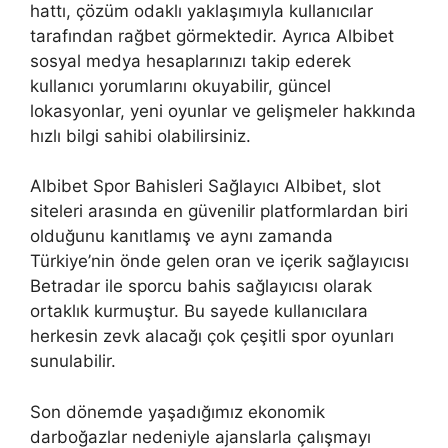
hattı, çözüm odaklı yaklaşımıyla kullanıcılar
tarafından rağbet görmektedir. Ayrıca Albibet
sosyal medya hesaplarınızı takip ederek
kullanıcı yorumlarını okuyabilir, güncel
lokasyonlar, yeni oyunlar ve gelişmeler hakkında
hızlı bilgi sahibi olabilirsiniz.
Albibet Spor Bahisleri Sağlayıcı Albibet, slot
siteleri arasında en güvenilir platformlardan biri
olduğunu kanıtlamış ve aynı zamanda
Türkiye’nin önde gelen oran ve içerik sağlayıcısı
Betradar ile sporcu bahis sağlayıcısı olarak
ortaklık kurmuştur. Bu sayede kullanıcılara
herkesin zevk alacağı çok çeşitli spor oyunları
sunulabilir.
Son dönemde yaşadığımız ekonomik
darboğazlar nedeniyle ajanslarla çalışmayı