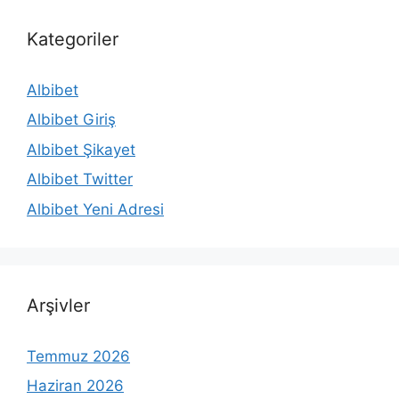
Kategoriler
Albibet
Albibet Giriş
Albibet Şikayet
Albibet Twitter
Albibet Yeni Adresi
Arşivler
Temmuz 2026
Haziran 2026