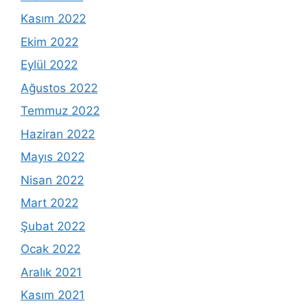
Kasım 2022
Ekim 2022
Eylül 2022
Ağustos 2022
Temmuz 2022
Haziran 2022
Mayıs 2022
Nisan 2022
Mart 2022
Şubat 2022
Ocak 2022
Aralık 2021
Kasım 2021