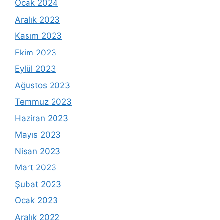
Ocak 2024
Aralık 2023
Kasım 2023
Ekim 2023
Eylül 2023
Ağustos 2023
Temmuz 2023
Haziran 2023
Mayıs 2023
Nisan 2023
Mart 2023
Şubat 2023
Ocak 2023
Aralık 2022