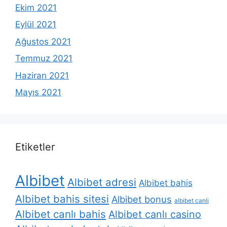
Ekim 2021
Eylül 2021
Ağustos 2021
Temmuz 2021
Haziran 2021
Mayıs 2021
Etiketler
Albibet
Albibet adresi
Albibet bahis
Albibet bahis sitesi
Albibet bonus
albibet canli
Albibet canlı bahis
Albibet canlı casino