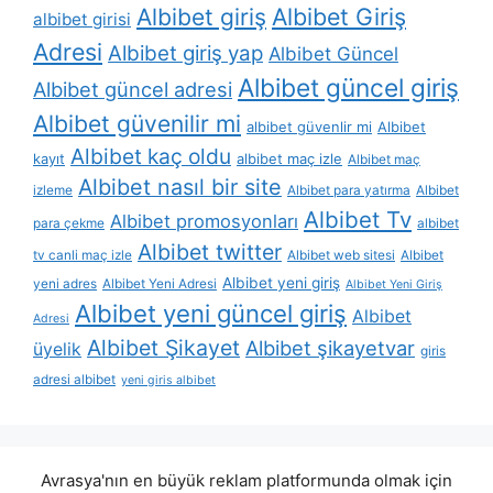
Albibet Giriş
Albibet giriş
albibet girisi
Adresi
Albibet giriş yap
Albibet Güncel
Albibet güncel giriş
Albibet güncel adresi
Albibet güvenilir mi
albibet güvenlir mi
Albibet
Albibet kaç oldu
kayıt
albibet maç izle
Albibet maç
Albibet nasıl bir site
izleme
Albibet para yatırma
Albibet
Albibet Tv
Albibet promosyonları
para çekme
albibet
Albibet twitter
tv canli maç izle
Albibet web sitesi
Albibet
Albibet yeni giriş
yeni adres
Albibet Yeni Adresi
Albibet Yeni Giriş
Albibet yeni güncel giriş
Albibet
Adresi
Albibet Şikayet
Albibet şikayetvar
üyelik
giris
adresi albibet
yeni giris albibet
Avrasya'nın en büyük reklam platformunda olmak için