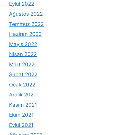
Eylül 2022
Ağustos 2022
Temmuz 2022
Haziran 2022
Mayıs 2022
Nisan 2022
Mart 2022
Şubat 2022
Ocak 2022
Aralık 2021
Kasım 2021
Ekim 2021
Eylül 2021