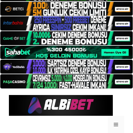
İçeriğe
atla
Menü