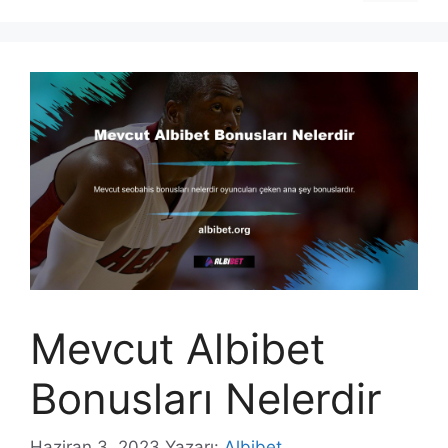
Mevcut Albibet
Bonusları Nelerdir
Haziran 3, 2023
Yazarı:
Albibet