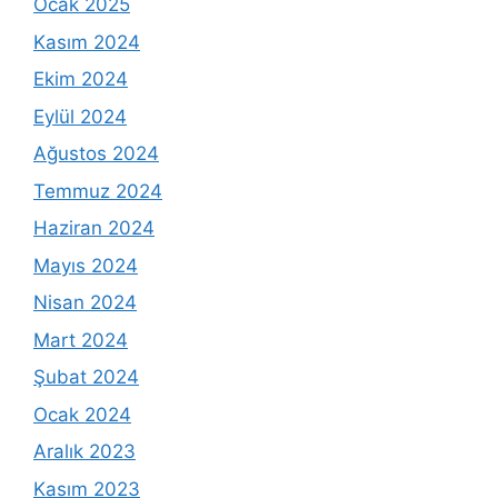
Ocak 2025
Kasım 2024
Ekim 2024
Eylül 2024
Ağustos 2024
Temmuz 2024
Haziran 2024
Mayıs 2024
Nisan 2024
Mart 2024
Şubat 2024
Ocak 2024
Aralık 2023
Kasım 2023