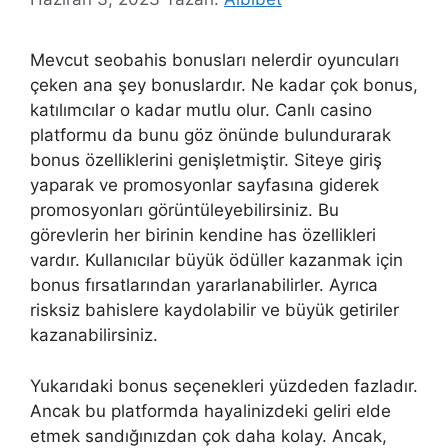
Mevcut seobahis bonusları nelerdir oyuncuları
çeken ana şey bonuslardır. Ne kadar çok bonus,
katılımcılar o kadar mutlu olur. Canlı casino
platformu da bunu göz önünde bulundurarak
bonus özelliklerini genişletmiştir. Siteye giriş
yaparak ve promosyonlar sayfasına giderek
promosyonları görüntüleyebilirsiniz. Bu
görevlerin her birinin kendine has özellikleri
vardır. Kullanıcılar büyük ödüller kazanmak için
bonus fırsatlarından yararlanabilirler. Ayrıca
risksiz bahislere kaydolabilir ve büyük getiriler
kazanabilirsiniz.
Yukarıdaki bonus seçenekleri yüzdeden fazladır.
Ancak bu platformda hayalinizdeki geliri elde
etmek sandığınızdan çok daha kolay. Ancak,