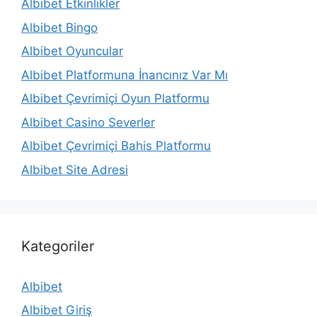
Albibet Etkinlikler
Albibet Bingo
Albibet Oyuncular
Albibet Platformuna İnancınız Var Mı
Albibet Çevrimiçi Oyun Platformu
Albibet Casino Severler
Albibet Çevrimiçi Bahis Platformu
Albibet Site Adresi
Kategoriler
Albibet
Albibet Giriş