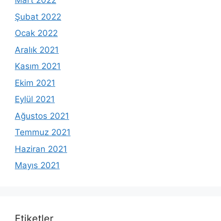
Mart 2022
Şubat 2022
Ocak 2022
Aralık 2021
Kasım 2021
Ekim 2021
Eylül 2021
Ağustos 2021
Temmuz 2021
Haziran 2021
Mayıs 2021
Etiketler