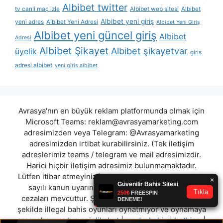
Albibet twitter
tv canli maç izle
Albibet web sitesi
Albibet
Albibet yeni giriş
yeni adres
Albibet Yeni Adresi
Albibet Yeni Giriş
Albibet yeni güncel giriş
Albibet
Adresi
Albibet Şikayet
Albibet şikayetvar
üyelik
giris
adresi albibet
yeni giris albibet
Avrasya'nın en büyük reklam platformunda olmak için
Microsoft Teams:
reklam@avrasyamarketing.com
adresimizden veya Telegram: @Avrasyamarketing
adresimizden irtibat kurabilirsiniz. (Tek iletişim
adreslerimiz teams / telegram ve mail adresimizdir.
Harici hiçbir iletişim adresimiz bulunmamaktadır.
Lütfen itibar etmeyiniz.) Türkiye yasalarına göre 7258
sayılı kanun uyarınca yasa dışı bahis oynamanın
cezaları mevcuttur. Şu an bulunduğunuz site hiç bir
şekilde illegal bahis oyunları oynatmıyor ve oynamaya
aracı olmuyordur.
anjelikabet
|
medyabahis
|
betbino
|