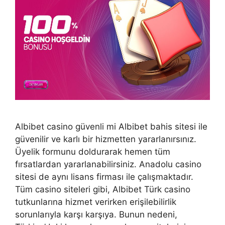
Albibet casino güvenli mi Albibet bahis sitesi ile
güvenilir ve karlı bir hizmetten yararlanırsınız.
Üyelik formunu doldurarak hemen tüm
fırsatlardan yararlanabilirsiniz. Anadolu casino
sitesi de aynı lisans firması ile çalışmaktadır.
Tüm casino siteleri gibi, Albibet Türk casino
tutkunlarına hizmet verirken erişilebilirlik
sorunlarıyla karşı karşıya. Bunun nedeni,