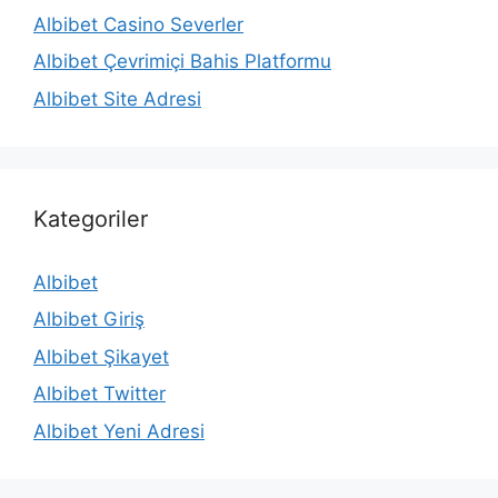
Albibet Casino Severler
Albibet Çevrimiçi Bahis Platformu
Albibet Site Adresi
Kategoriler
Albibet
Albibet Giriş
Albibet Şikayet
Albibet Twitter
Albibet Yeni Adresi