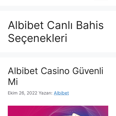
Albibet Canlı Bahis
Seçenekleri
Albibet Casino Güvenli
Mi
Ekim 26, 2022
Yazarı:
Albibet