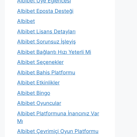
Albibet Üye Eğlencesi
Albibet Eposta Desteği
Albibet
Albibet Lisans Detayları
Albibet Sorunsuz İşleyiş
Albibet Bağlantı Hızı Yeterli Mi
Albibet Seçenekler
Albibet Bahis Platformu
Albibet Etkinlikler
Albibet Bingo
Albibet Oyuncular
Albibet Platformuna İnancınız Var
Mı
Albibet Çevrimiçi Oyun Platformu