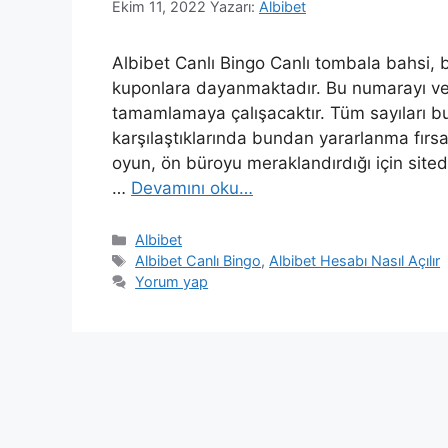
Ekim 11, 2022
Yazarı:
Albibet
Albibet Canlı Bingo Canlı tombala bahsi, 
kuponlara dayanmaktadır. Bu numarayı ve o
tamamlamaya çalışacaktır. Tüm sayıları b
karşılaştıklarında bundan yararlanma fırs
oyun, ön büroyu meraklandırdığı için sited
…
Devamını oku…
Kategoriler
Albibet
Etiketler
Albibet Canlı Bingo
,
Albibet Hesabı Nasıl Açılır
Yorum yap