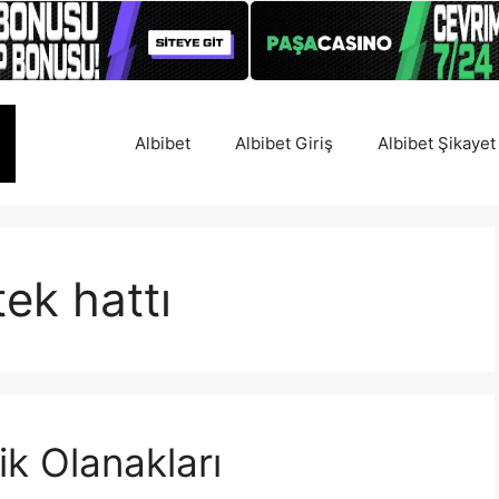
Albibet
Albibet Giriş
Albibet Şikayet
tek hattı
ik Olanakları