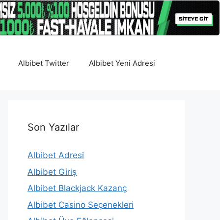
Albibet Twitter
Albibet Yeni Adresi
Son Yazılar
Albibet Adresi
Albibet Giriş
Albibet Blackjack Kazanç
Albibet Casino Seçenekleri