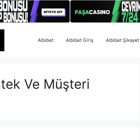
Albibet
Albibet Giriş
Albibet Şikayet
stek Ve Müşteri