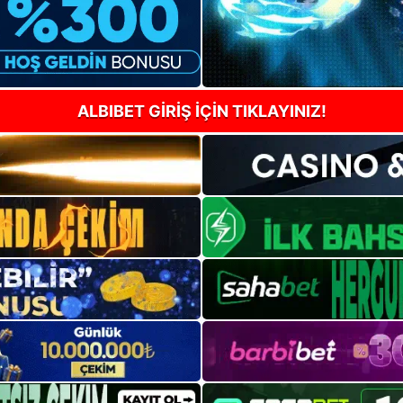
ALBIBET GİRİŞ İÇİN TIKLAYINIZ!