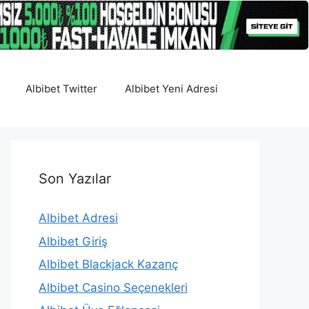
Albibet Twitter
Albibet Yeni Adresi
Son Yazılar
Albibet Adresi
Albibet Giriş
Albibet Blackjack Kazanç
Albibet Casino Seçenekleri