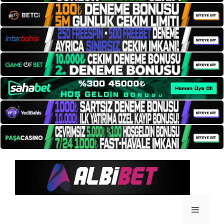
İçeriğe
atla
Menü