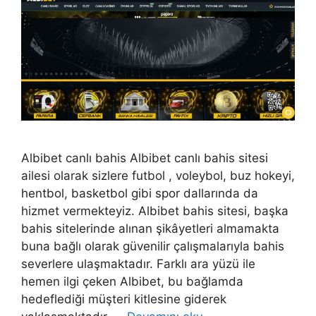
Albibet canlı bahis Albibet canlı bahis sitesi
ailesi olarak sizlere futbol , voleybol, buz hokeyi,
hentbol, basketbol gibi spor dallarında da
hizmet vermekteyiz. Albibet bahis sitesi, başka
bahis sitelerinde alınan şikâyetleri almamakta
buna bağlı olarak güvenilir çalışmalarıyla bahis
severlere ulaşmaktadır. Farklı ara yüzü ile
hemen ilgi çeken Albibet, bu bağlamda
hedeflediği müşteri kitlesine giderek