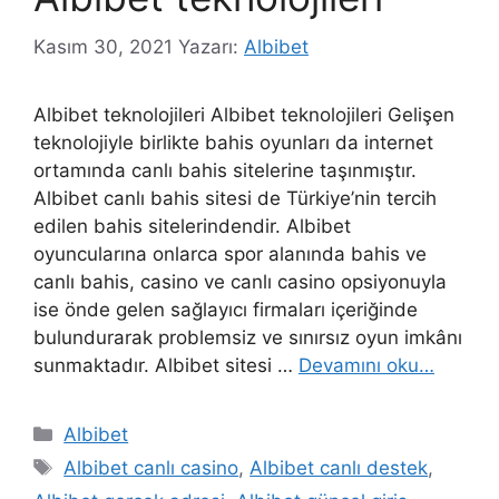
Kasım 30, 2021
Yazarı:
Albibet
Albibet teknolojileri Albibet teknolojileri Gelişen
teknolojiyle birlikte bahis oyunları da internet
ortamında canlı bahis sitelerine taşınmıştır.
Albibet canlı bahis sitesi de Türkiye’nin tercih
edilen bahis sitelerindendir. Albibet
oyuncularına onlarca spor alanında bahis ve
canlı bahis, casino ve canlı casino opsiyonuyla
ise önde gelen sağlayıcı firmaları içeriğinde
bulundurarak problemsiz ve sınırsız oyun imkânı
sunmaktadır. Albibet sitesi …
Devamını oku…
Kategoriler
Albibet
Etiketler
Albibet canlı casino
,
Albibet canlı destek
,