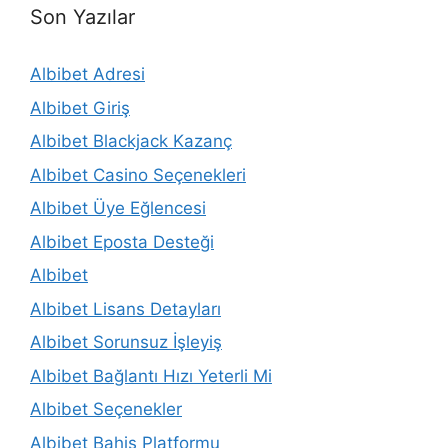
Son Yazılar
Albibet Adresi
Albibet Giriş
Albibet Blackjack Kazanç
Albibet Casino Seçenekleri
Albibet Üye Eğlencesi
Albibet Eposta Desteği
Albibet
Albibet Lisans Detayları
Albibet Sorunsuz İşleyiş
Albibet Bağlantı Hızı Yeterli Mi
Albibet Seçenekler
Albibet Bahis Platformu