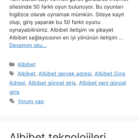
sitesinde 50 farklı oyun bulunuyor. Bu oyunları
İngilizce olarak oynamak mümkün. Siteye kayıt
olup, giriş yaparak bu 50 farklı oyunu
oynayabilirsiniz. Albibet iletişim ve şikayet
Albibet sağlayıcısının en iyi yönünün iletişim …
Devamını oku…
Kategoriler
Albibet
Etiketler
Albibet
,
Albibet gerçek adresi
,
Albibet Giriş
Adresi
,
Albibet güncel giriş
,
Albibet yeni güncel
giriş
Yorum yap
Albibet teknolojileri