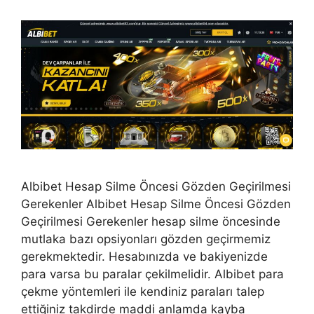
Albibet Hesap Silme Öncesi Gözden Geçirilmesi
Gerekenler Albibet Hesap Silme Öncesi Gözden
Geçirilmesi Gerekenler hesap silme öncesinde
mutlaka bazı opsiyonları gözden geçirmemiz
gerekmektedir. Hesabınızda ve bakiyenizde
para varsa bu paralar çekilmelidir. Albibet para
çekme yöntemleri ile kendiniz paraları talep
ettiğiniz takdirde maddi anlamda kayba