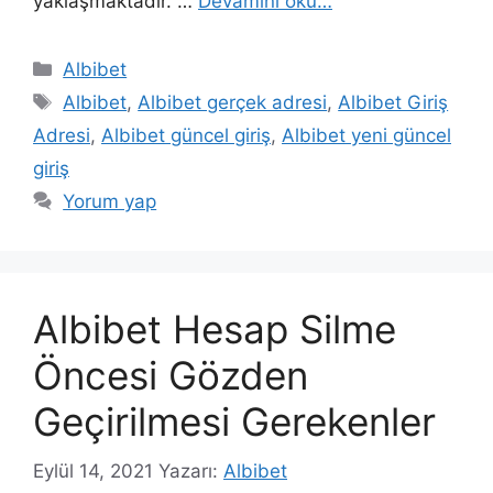
yaklaşmaktadır. …
Devamını oku…
Kategoriler
Albibet
Etiketler
Albibet
,
Albibet gerçek adresi
,
Albibet Giriş
Adresi
,
Albibet güncel giriş
,
Albibet yeni güncel
giriş
Yorum yap
Albibet Hesap Silme
Öncesi Gözden
Geçirilmesi Gerekenler
Eylül 14, 2021
Yazarı:
Albibet