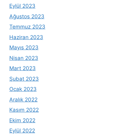
Eylül 2023
Ağustos 2023
Temmuz 2023
Haziran 2023
Mayıs 2023
Nisan 2023
Mart 2023
Şubat 2023
Ocak 2023
Aralık 2022
Kasım 2022
Ekim 2022
Eylül 2022