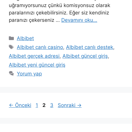
uğramıyorsunuz çünkü komisyonsuz olarak
paralarınızı çekebilirsiniz. Eğer siz kendiniz
paranızı çekerseniz …
Devamını oku…
Kategoriler
Albibet
Etiketler
Albibet canlı casino
,
Albibet canlı destek
,
Albibet gerçek adresi
,
Albibet güncel giriş
,
Albibet yeni güncel giriş
Yorum yap
Yazı
Sayfa
Sayfa
Sayfa
←
Önceki
1
2
3
Sonraki
→
dolaşımı