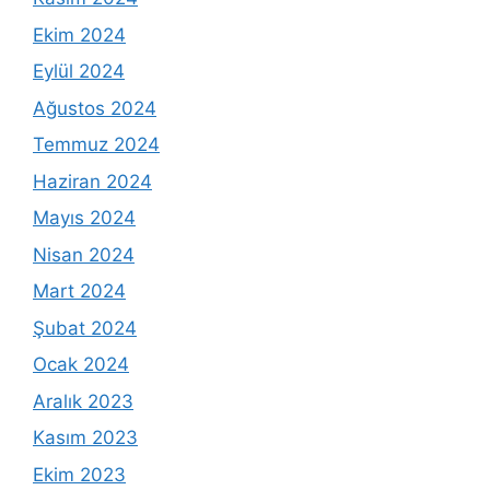
Ekim 2024
Eylül 2024
Ağustos 2024
Temmuz 2024
Haziran 2024
Mayıs 2024
Nisan 2024
Mart 2024
Şubat 2024
Ocak 2024
Aralık 2023
Kasım 2023
Ekim 2023