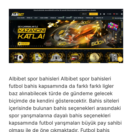
Albibet spor bahisleri Albibet spor bahisleri
futbol bahis kapsamında da farklı farklı ligler
baz alınabilecek türde de gündeme gelecek
biçimde de kendini gösterecektir. Bahis siteleri
içerisinde bulunan bahis seçenekleri arasındaki
spor yarışmalarına dayalı bahis seçenekleri
kapsamında futbol yarışmaları büyük pay sahibi
olması ile de öne çıkmaktadır. Futbol bahis