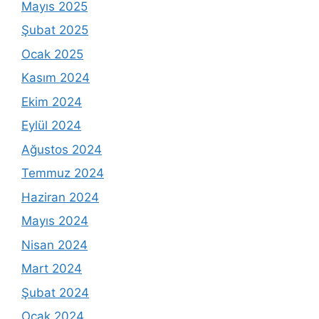
Mayıs 2025
Şubat 2025
Ocak 2025
Kasım 2024
Ekim 2024
Eylül 2024
Ağustos 2024
Temmuz 2024
Haziran 2024
Mayıs 2024
Nisan 2024
Mart 2024
Şubat 2024
Ocak 2024