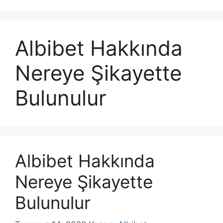
Albibet Hakkında
Nereye Şikayette
Bulunulur
Albibet Hakkında
Nereye Şikayette
Bulunulur