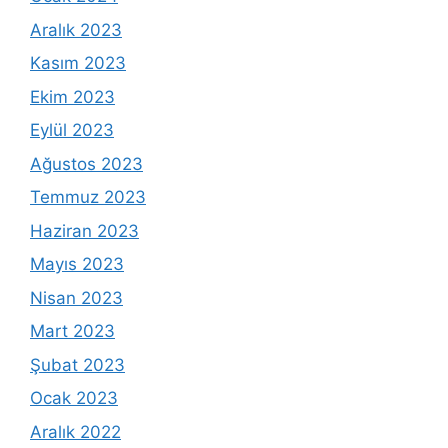
Aralık 2023
Kasım 2023
Ekim 2023
Eylül 2023
Ağustos 2023
Temmuz 2023
Haziran 2023
Mayıs 2023
Nisan 2023
Mart 2023
Şubat 2023
Ocak 2023
Aralık 2022