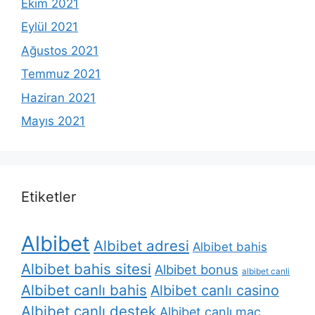
Ekim 2021
Eylül 2021
Ağustos 2021
Temmuz 2021
Haziran 2021
Mayıs 2021
Etiketler
Albibet
Albibet adresi
Albibet bahis
Albibet bahis sitesi
Albibet bonus
albibet canli
Albibet canlı bahis
Albibet canlı casino
Albibet canlı destek
Albibet canlı maç