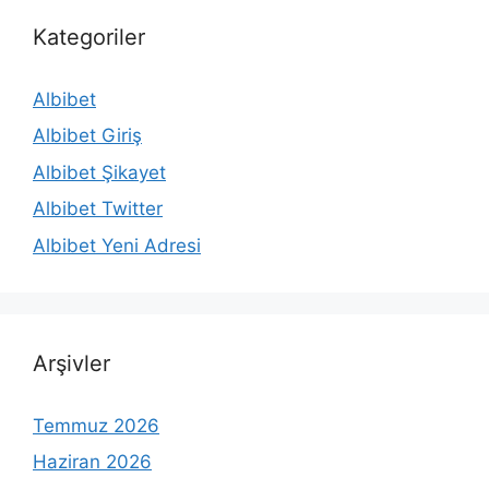
Kategoriler
Albibet
Albibet Giriş
Albibet Şikayet
Albibet Twitter
Albibet Yeni Adresi
Arşivler
Temmuz 2026
Haziran 2026