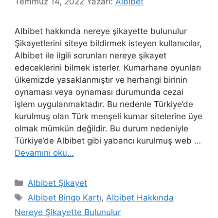
Temmuz 14, 2022
Yazarı:
Albibet
Albibet hakkında nereye şikayette bulunulur
Şikayetlerini siteye bildirmek isteyen kullanıcılar,
Albibet ile ilgili sorunları nereye şikayet
edeceklerini bilmek isterler. Kumarhane oyunları
ülkemizde yasaklanmıştır ve herhangi birinin
oynaması veya oynaması durumunda cezai
işlem uygulanmaktadır. Bu nedenle Türkiye’de
kurulmuş olan Türk menşeli kumar sitelerine üye
olmak mümkün değildir. Bu durum nedeniyle
Türkiye’de Albibet gibi yabancı kurulmuş web …
Devamını oku…
Kategoriler
Albibet Şikayet
Etiketler
Albibet Bingo Kartı
,
Albibet Hakkında
Nereye Şikayette Bulunulur