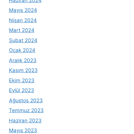
Haziran 2024
Mayıs 2024
Nisan 2024
Mart 2024
Şubat 2024
Ocak 2024
Aralık 2023
Kasım 2023
Ekim 2023
Eylül 2023
Ağustos 2023
Temmuz 2023
Haziran 2023
Mayıs 2023