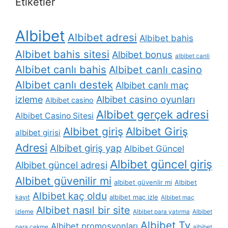
Etiketler
Albibet
Albibet adresi
Albibet bahis
Albibet bahis sitesi
Albibet bonus
albibet canli
Albibet canlı bahis
Albibet canlı casino
Albibet canlı destek
Albibet canlı maç
Albibet casino oyunları
izleme
Albibet casino
Albibet gerçek adresi
Albibet Casino Sitesi
Albibet Giriş
Albibet giriş
albibet girisi
Adresi
Albibet giriş yap
Albibet Güncel
Albibet güncel giriş
Albibet güncel adresi
Albibet güvenilir mi
albibet güvenlir mi
Albibet
Albibet kaç oldu
kayıt
albibet maç izle
Albibet maç
Albibet nasıl bir site
izleme
Albibet para yatırma
Albibet
Albibet Tv
Albibet promosyonları
para çekme
albibet