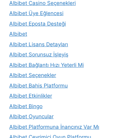
Albibet Casino Seçenekleri
Albibet Üye Eğlencesi
Albibet Eposta Desteği
Albibet
Albibet Lisans Detayları
Albibet Sorunsuz İşleyiş
Albibet Bağlantı Hızı Yeterli Mi
Albibet Seçenekler
Albibet Bahis Platformu
Albibet Etkinlikler
Albibet Bingo
Albibet Oyuncular
Albibet Platformuna İnancınız Var Mı
Albibet Çevrimiçi Oyun Platformu