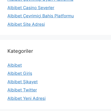
Albibet Casino Severler
Albibet Çevrimiçi Bahis Platformu
Albibet Site Adresi
Kategoriler
Albibet
Albibet Giriş
Albibet Şikayet
Albibet Twitter
Albibet Yeni Adresi