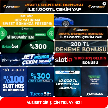
×
ALBIBET GİRİŞ İÇİN TIKLAYINIZ!