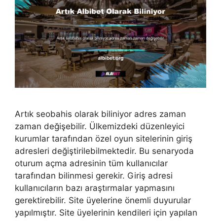
Artık seobahis olarak biliniyor adres zaman
zaman değişebilir. Ülkemizdeki düzenleyici
kurumlar tarafından özel oyun sitelerinin giriş
adresleri değiştirilebilmektedir. Bu senaryoda
oturum açma adresinin tüm kullanıcılar
tarafından bilinmesi gerekir. Giriş adresi
kullanıcıların bazı araştırmalar yapmasını
gerektirebilir. Site üyelerine önemli duyurular
yapılmıştır. Site üyelerinin kendileri için yapılan