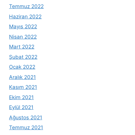
Temmuz 2022
Haziran 2022
Mayıs 2022
Nisan 2022
Mart 2022
Şubat 2022
Ocak 2022
Aralık 2021
Kasım 2021
Ekim 2021
Eylül 2021
Ağustos 2021
Temmuz 2021