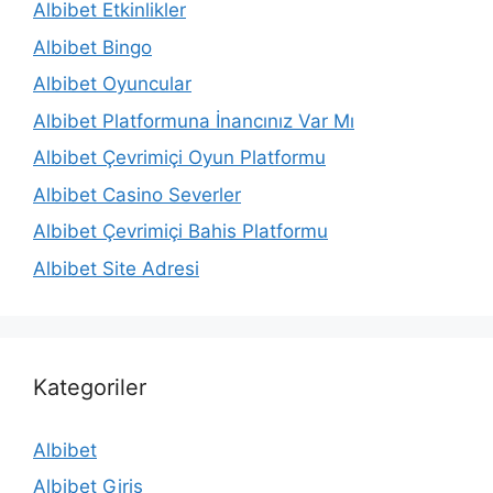
Albibet Etkinlikler
Albibet Bingo
Albibet Oyuncular
Albibet Platformuna İnancınız Var Mı
Albibet Çevrimiçi Oyun Platformu
Albibet Casino Severler
Albibet Çevrimiçi Bahis Platformu
Albibet Site Adresi
Kategoriler
Albibet
Albibet Giriş