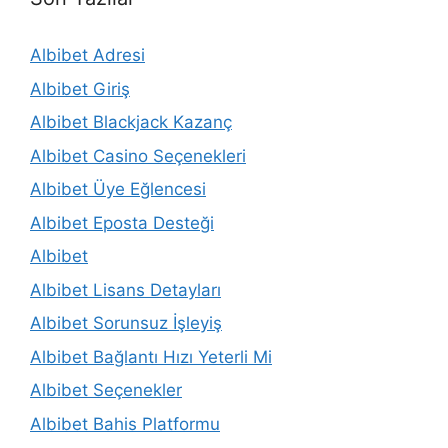
Albibet Adresi
Albibet Giriş
Albibet Blackjack Kazanç
Albibet Casino Seçenekleri
Albibet Üye Eğlencesi
Albibet Eposta Desteği
Albibet
Albibet Lisans Detayları
Albibet Sorunsuz İşleyiş
Albibet Bağlantı Hızı Yeterli Mi
Albibet Seçenekler
Albibet Bahis Platformu