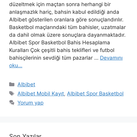
düzeltmek için maçtan sonra herhangi bir
anlaşmazlık hariç, bahsin kabul edildiği anda
Albibet gösterilen oranlara göre sonuçlandırılır.
Basketbol maçlarındaki tüm bahisler, uzatmalar
da dahil olmak üzere sonuçlara dayanmaktadır.
Albibet Spor Basketbol Bahis Hesaplama
Kuralları Çok çeşitli bahis teklifleri ve futbol
bahisçilerinin sevdiği tüm pazarlar …
Devamını
oku…
Kategoriler
Albibet
Etiketler
Albibet Mobil Kayıt
,
Albibet Spor Basketbol
Yorum yap
Son Yazılar