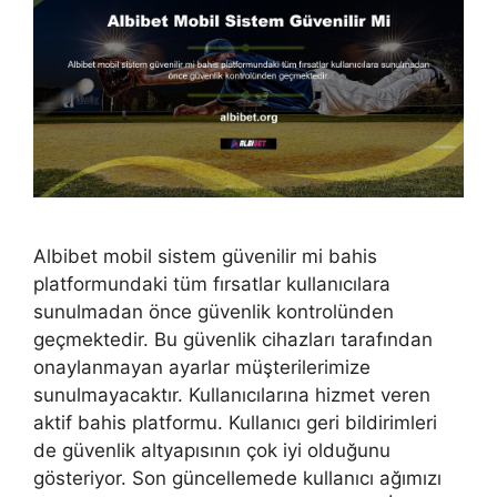
Albibet mobil sistem güvenilir mi bahis
platformundaki tüm fırsatlar kullanıcılara
sunulmadan önce güvenlik kontrolünden
geçmektedir. Bu güvenlik cihazları tarafından
onaylanmayan ayarlar müşterilerimize
sunulmayacaktır. Kullanıcılarına hizmet veren
aktif bahis platformu. Kullanıcı geri bildirimleri
de güvenlik altyapısının çok iyi olduğunu
gösteriyor. Son güncellemede kullanıcı ağımızı