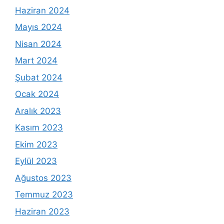
Haziran 2024
Mayıs 2024
Nisan 2024
Mart 2024
Şubat 2024
Ocak 2024
Aralık 2023
Kasım 2023
Ekim 2023
Eylül 2023
Ağustos 2023
Temmuz 2023
Haziran 2023