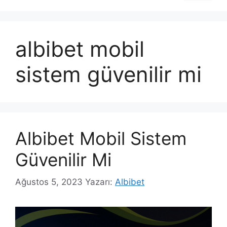
albibet mobil
sistem güvenilir mi
Albibet Mobil Sistem
Güvenilir Mi
Ağustos 5, 2023
Yazarı:
Albibet