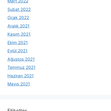
Mart 2022
Şubat 2022
Ocak 2022
Aralık 2021
Kasım 2021
Ekim 2021
Eylül 2021
Ağustos 2021
Temmuz 2021
Haziran 2021
Mayıs 2021
Etiketler