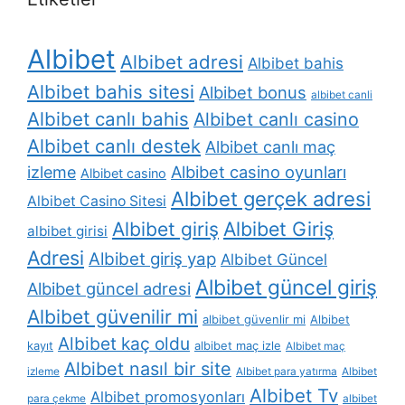
Albibet
Albibet adresi
Albibet bahis
Albibet bahis sitesi
Albibet bonus
albibet canli
Albibet canlı bahis
Albibet canlı casino
Albibet canlı destek
Albibet canlı maç
Albibet casino oyunları
izleme
Albibet casino
Albibet gerçek adresi
Albibet Casino Sitesi
Albibet Giriş
Albibet giriş
albibet girisi
Adresi
Albibet giriş yap
Albibet Güncel
Albibet güncel giriş
Albibet güncel adresi
Albibet güvenilir mi
albibet güvenlir mi
Albibet
Albibet kaç oldu
kayıt
albibet maç izle
Albibet maç
Albibet nasıl bir site
izleme
Albibet para yatırma
Albibet
Albibet Tv
Albibet promosyonları
para çekme
albibet