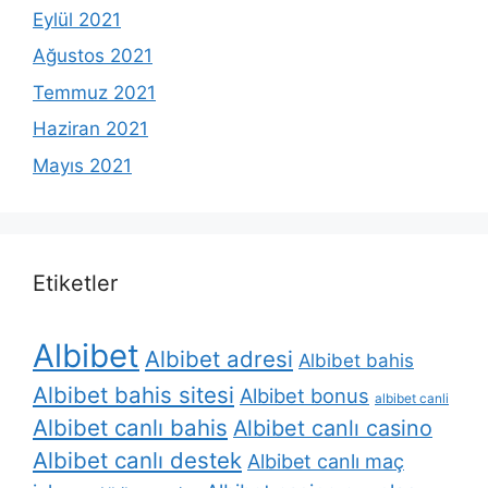
Eylül 2021
Ağustos 2021
Temmuz 2021
Haziran 2021
Mayıs 2021
Etiketler
Albibet
Albibet adresi
Albibet bahis
Albibet bahis sitesi
Albibet bonus
albibet canli
Albibet canlı bahis
Albibet canlı casino
Albibet canlı destek
Albibet canlı maç