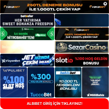
×
ALBIBET GİRİŞ İÇİN TIKLAYINIZ!