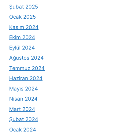
Şubat 2025
Ocak 2025
Kasım 2024
Ekim 2024
Eylül 2024
Ağustos 2024
Temmuz 2024
Haziran 2024
Mayıs 2024
Nisan 2024
Mart 2024
Şubat 2024
Ocak 2024