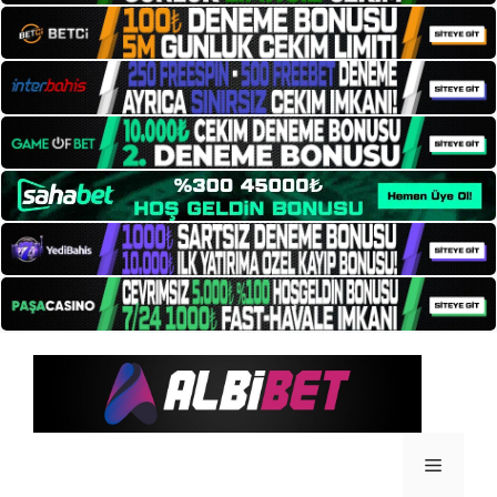
İçeriğe
atla
Menü