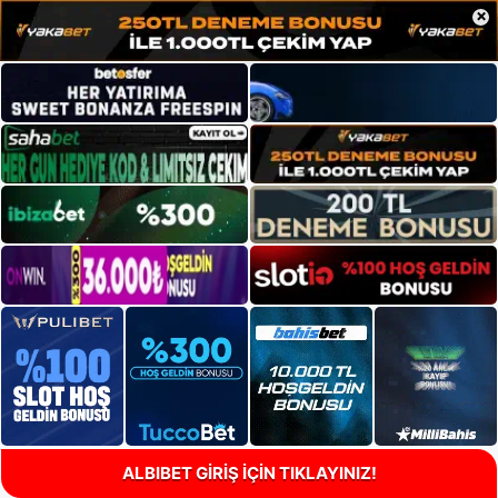
×
ALBIBET GİRİŞ İÇİN TIKLAYINIZ!