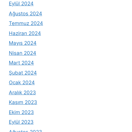
Eylül 2024
Ağustos 2024
Temmuz 2024
Haziran 2024
Mayıs 2024
Nisan 2024
Mart 2024
Şubat 2024
Ocak 2024
Aralık 2023
Kasım 2023
Ekim 2023
Eylül 2023
Ağustos 2023