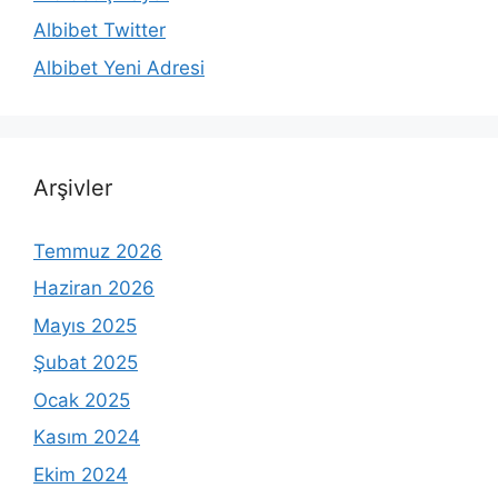
Albibet Twitter
Albibet Yeni Adresi
Arşivler
Temmuz 2026
Haziran 2026
Mayıs 2025
Şubat 2025
Ocak 2025
Kasım 2024
Ekim 2024