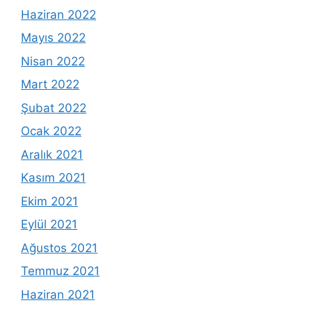
Haziran 2022
Mayıs 2022
Nisan 2022
Mart 2022
Şubat 2022
Ocak 2022
Aralık 2021
Kasım 2021
Ekim 2021
Eylül 2021
Ağustos 2021
Temmuz 2021
Haziran 2021