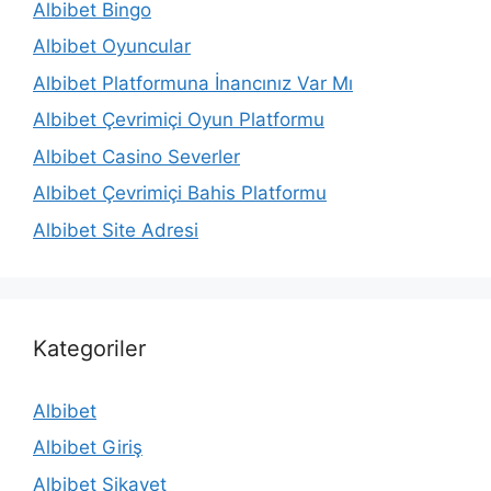
Albibet Bingo
Albibet Oyuncular
Albibet Platformuna İnancınız Var Mı
Albibet Çevrimiçi Oyun Platformu
Albibet Casino Severler
Albibet Çevrimiçi Bahis Platformu
Albibet Site Adresi
Kategoriler
Albibet
Albibet Giriş
Albibet Şikayet