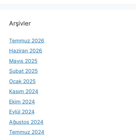
Arşivler
Temmuz 2026
Haziran 2026
Mayıs 2025
Şubat 2025
Ocak 2025
Kasım 2024
Ekim 2024
Eylül 2024
Ağustos 2024
Temmuz 2024