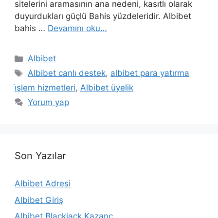
sitelerini aramasının ana nedeni, kasıtlı olarak
duyurdukları güçlü Bahis yüzdeleridir. Albibet
bahis …
Devamını oku…
Kategoriler
Albibet
Etiketler
Albibet canlı destek
,
albibet para yatırma
i̇şlem hizmetleri
,
Albibet üyelik
Yorum yap
Son Yazılar
Albibet Adresi
Albibet Giriş
Albibet Blackjack Kazanç