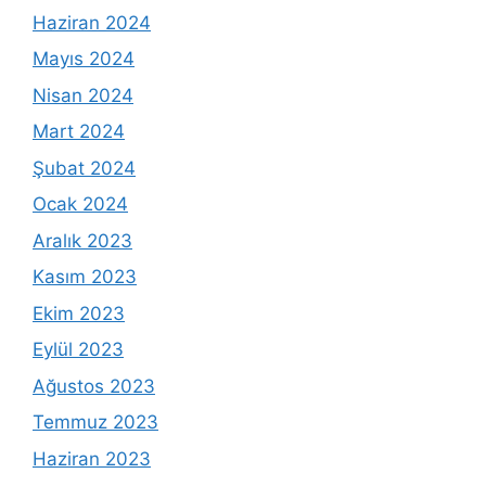
Haziran 2024
Mayıs 2024
Nisan 2024
Mart 2024
Şubat 2024
Ocak 2024
Aralık 2023
Kasım 2023
Ekim 2023
Eylül 2023
Ağustos 2023
Temmuz 2023
Haziran 2023