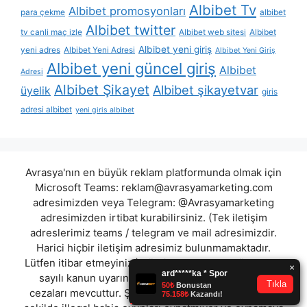
Albibet Tv
Albibet promosyonları
para çekme
albibet
Albibet twitter
tv canli maç izle
Albibet web sitesi
Albibet
Albibet yeni giriş
yeni adres
Albibet Yeni Adresi
Albibet Yeni Giriş
Albibet yeni güncel giriş
Albibet
Adresi
Albibet Şikayet
Albibet şikayetvar
üyelik
giris
adresi albibet
yeni giris albibet
Avrasya'nın en büyük reklam platformunda olmak için
Microsoft Teams:
reklam@avrasyamarketing.com
adresimizden veya Telegram: @Avrasyamarketing
adresimizden irtibat kurabilirsiniz. (Tek iletişim
adreslerimiz teams / telegram ve mail adresimizdir.
Harici hiçbir iletişim adresimiz bulunmamaktadır.
Lütfen itibar etmeyiniz.) Türkiye yasalarına göre 7258
sayılı kanun uyarınca yasa dışı bahis oynamanın
cezaları mevcuttur. Şu an bulunduğunuz site hiç bir