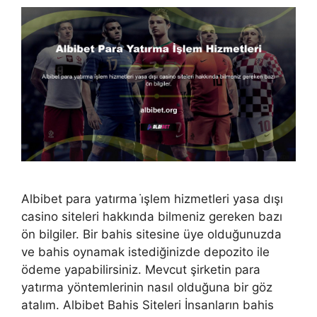
Albibet para yatırma i̇şlem hizmetleri yasa dışı
casino siteleri hakkında bilmeniz gereken bazı
ön bilgiler. Bir bahis sitesine üye olduğunuzda
ve bahis oynamak istediğinizde depozito ile
ödeme yapabilirsiniz. Mevcut şirketin para
yatırma yöntemlerinin nasıl olduğuna bir göz
atalım. Albibet Bahis Siteleri İnsanların bahis