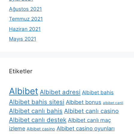
Ağustos 2021
Temmuz 2021
Haziran 2021
Mayıs 2021
Etiketler
Albibet
Albibet adresi
Albibet bahis
Albibet bahis sitesi
Albibet bonus
albibet canli
Albibet canlı bahis
Albibet canlı casino
Albibet canlı destek
Albibet canlı maç
Albibet casino oyunları
izleme
Albibet casino