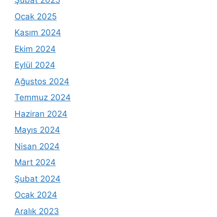
Şubat 2025
Ocak 2025
Kasım 2024
Ekim 2024
Eylül 2024
Ağustos 2024
Temmuz 2024
Haziran 2024
Mayıs 2024
Nisan 2024
Mart 2024
Şubat 2024
Ocak 2024
Aralık 2023