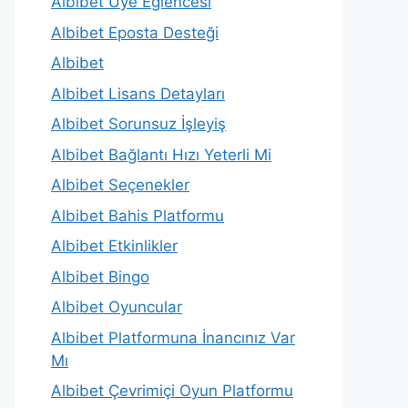
Albibet Üye Eğlencesi
Albibet Eposta Desteği
Albibet
Albibet Lisans Detayları
Albibet Sorunsuz İşleyiş
Albibet Bağlantı Hızı Yeterli Mi
Albibet Seçenekler
Albibet Bahis Platformu
Albibet Etkinlikler
Albibet Bingo
Albibet Oyuncular
Albibet Platformuna İnancınız Var
Mı
Albibet Çevrimiçi Oyun Platformu