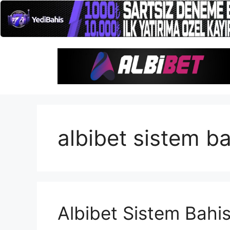
İçeriğe
atla
albibet sistem ba
Albibet Sistem Bahis