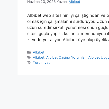
Haziran 23, 2026
Yazarı:
Albibet
Albibet web sitesinin iyi çalıştığından ve
olmak için çalışmalarını sürdürüyor. Uzun 
uzun süredir şirketi yönetmesi onun güçlü
sitesi güçlü yapısı, kullanıcı memnuniyeti
zirvede yer alıyor. Albibet üye olup üyelik
Kategoriler
Albibet
Etiketler
Albibet
,
Albibet Casino Yorumları
,
Albibet Uyg
Yorum yap