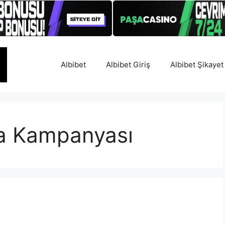
Albibet
Albibet Giriş
Albibet Şikayet
a Kampanyası