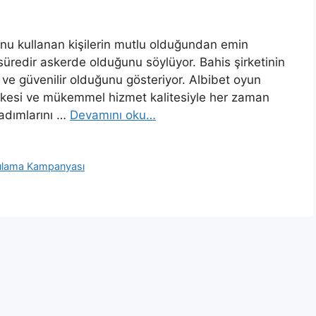
 onu kullanan kişilerin mutlu olduğundan emin
süredir askerde olduğunu söylüyor. Bahis şirketinin
 ve güvenilir olduğunu gösteriyor. Albibet oyun
 ilkesi ve mükemmel hizmet kalitesiyle her zaman
 adımlarını …
Devamını oku…
ulama Kampanyası