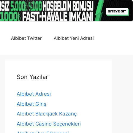
Albibet Twitter
Albibet Yeni Adresi
Son Yazılar
Albibet Adresi
Albibet Giriş
Albibet Blackjack Kazanç
Albibet Casino Seçenekleri