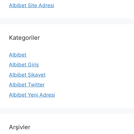
Albibet Site Adresi
Kategoriler
Albibet
Albibet Giriş
Albibet Şikayet
Albibet Twitter
Albibet Yeni Adresi
Arşivler