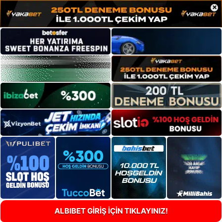
×
ALBIBET GİRİŞ İÇİN TIKLAYINIZ!