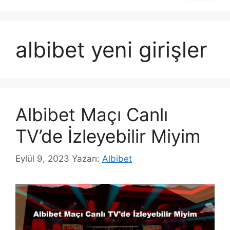
albibet yeni girişler
Albibet Maçı Canlı
TV’de İzleyebilir Miyim
Eylül 9, 2023
Yazarı:
Albibet