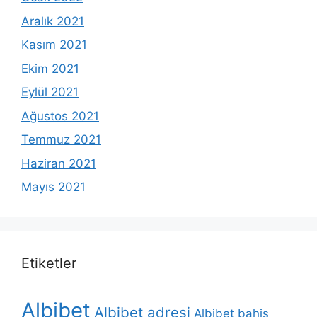
Aralık 2021
Kasım 2021
Ekim 2021
Eylül 2021
Ağustos 2021
Temmuz 2021
Haziran 2021
Mayıs 2021
Etiketler
Albibet
Albibet adresi
Albibet bahis