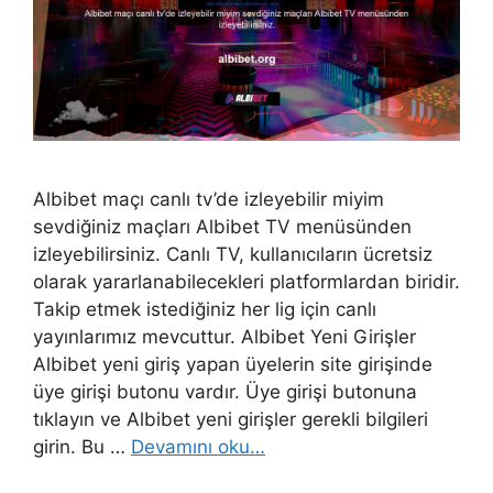
Albibet maçı canlı tv’de izleyebilir miyim
sevdiğiniz maçları Albibet TV menüsünden
izleyebilirsiniz. Canlı TV, kullanıcıların ücretsiz
olarak yararlanabilecekleri platformlardan biridir.
Takip etmek istediğiniz her lig için canlı
yayınlarımız mevcuttur. Albibet Yeni Girişler
Albibet yeni giriş yapan üyelerin site girişinde
üye girişi butonu vardır. Üye girişi butonuna
tıklayın ve Albibet yeni girişler gerekli bilgileri
girin. Bu …
Devamını oku…