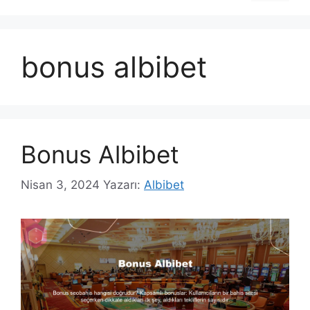
bonus albibet
Bonus Albibet
Nisan 3, 2024
Yazarı:
Albibet