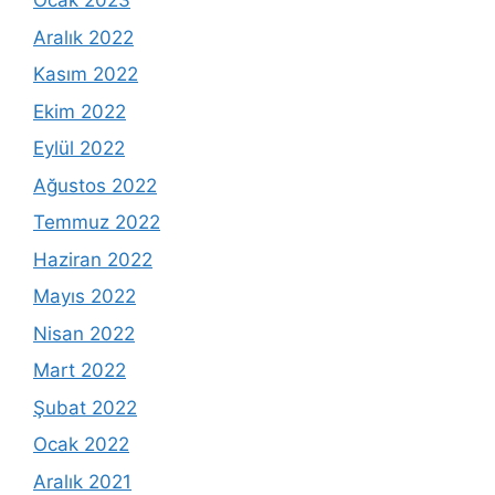
Ocak 2023
Aralık 2022
Kasım 2022
Ekim 2022
Eylül 2022
Ağustos 2022
Temmuz 2022
Haziran 2022
Mayıs 2022
Nisan 2022
Mart 2022
Şubat 2022
Ocak 2022
Aralık 2021