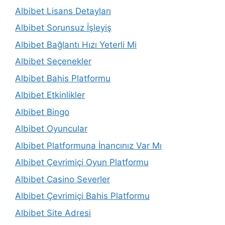
Albibet Lisans Detayları
Albibet Sorunsuz İşleyiş
Albibet Bağlantı Hızı Yeterli Mi
Albibet Seçenekler
Albibet Bahis Platformu
Albibet Etkinlikler
Albibet Bingo
Albibet Oyuncular
Albibet Platformuna İnancınız Var Mı
Albibet Çevrimiçi Oyun Platformu
Albibet Casino Severler
Albibet Çevrimiçi Bahis Platformu
Albibet Site Adresi