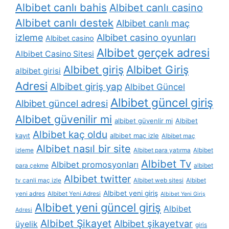
Albibet canlı bahis
Albibet canlı casino
Albibet canlı destek
Albibet canlı maç
Albibet casino oyunları
izleme
Albibet casino
Albibet gerçek adresi
Albibet Casino Sitesi
Albibet Giriş
Albibet giriş
albibet girisi
Adresi
Albibet giriş yap
Albibet Güncel
Albibet güncel giriş
Albibet güncel adresi
Albibet güvenilir mi
albibet güvenlir mi
Albibet
Albibet kaç oldu
kayıt
albibet maç izle
Albibet maç
Albibet nasıl bir site
izleme
Albibet para yatırma
Albibet
Albibet Tv
Albibet promosyonları
para çekme
albibet
Albibet twitter
tv canli maç izle
Albibet web sitesi
Albibet
Albibet yeni giriş
yeni adres
Albibet Yeni Adresi
Albibet Yeni Giriş
Albibet yeni güncel giriş
Albibet
Adresi
Albibet Şikayet
Albibet şikayetvar
üyelik
giris