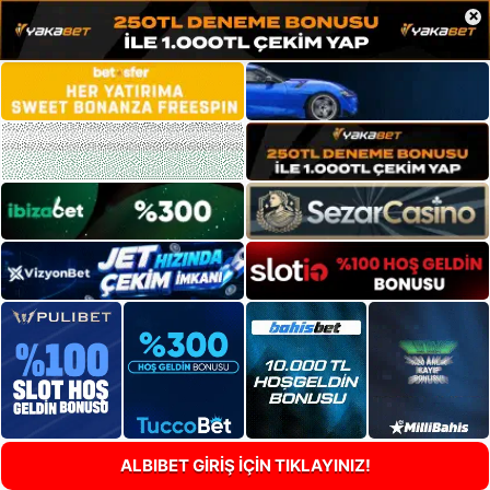
×
ALBIBET GİRİŞ İÇİN TIKLAYINIZ!