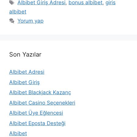
Etiketler
Albibet Giriş Adresi
,
bonus albibet
,
giris
albibet
Yorum yap
Son Yazılar
Albibet Adresi
Albibet Giriş
Albibet Blackjack Kazanç
Albibet Casino Seçenekleri
Albibet Üye Eğlencesi
Albibet Eposta Desteği
Albibet