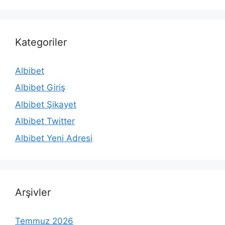
Kategoriler
Albibet
Albibet Giriş
Albibet Şikayet
Albibet Twitter
Albibet Yeni Adresi
Arşivler
Temmuz 2026