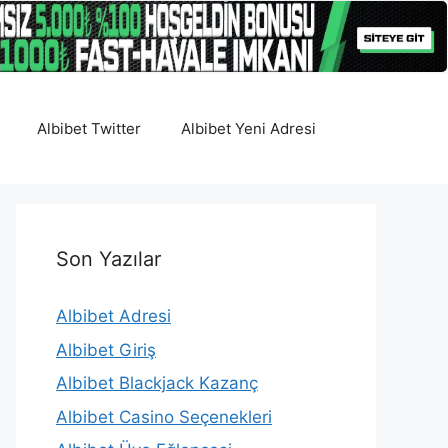
Albibet Twitter
Albibet Yeni Adresi
Son Yazılar
Albibet Adresi
Albibet Giriş
Albibet Blackjack Kazanç
Albibet Casino Seçenekleri