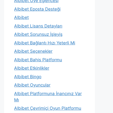
Albibet Üye Eğlencesi
Albibet Eposta Desteği
Albibet
Albibet Lisans Detayları
Albibet Sorunsuz İşleyiş
Albibet Bağlantı Hızı Yeterli Mi
Albibet Seçenekler
Albibet Bahis Platformu
Albibet Etkinlikler
Albibet Bingo
Albibet Oyuncular
Albibet Platformuna İnancınız Var
Mı
Albibet Çevrimiçi Oyun Platformu