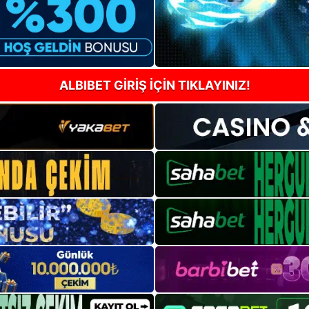
ALBIBET GİRİŞ İÇİN TIKLAYINIZ!