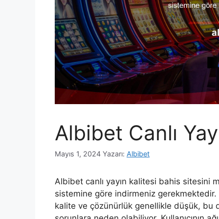
Albibet Canlı Yay
Mayıs 1, 2024
Yazarı:
Albibet
Albibet canlı yayın kalitesi bahis sitesini 
sistemine göre indirmeniz gerekmektedir. Ç
kalite ve çözünürlük genellikle düşük, bu
sorunlara neden olabiliyor. Kullanıcının ağ