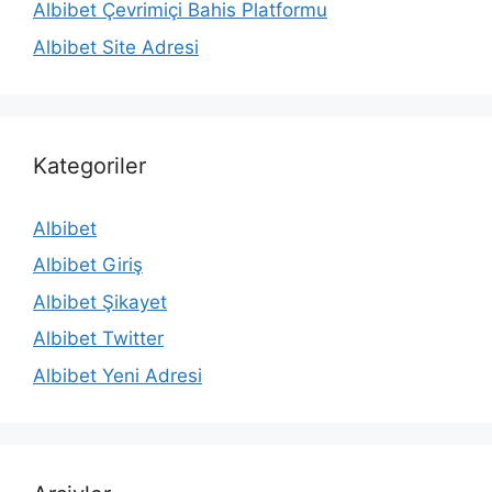
Albibet Çevrimiçi Bahis Platformu
Albibet Site Adresi
Kategoriler
Albibet
Albibet Giriş
Albibet Şikayet
Albibet Twitter
Albibet Yeni Adresi