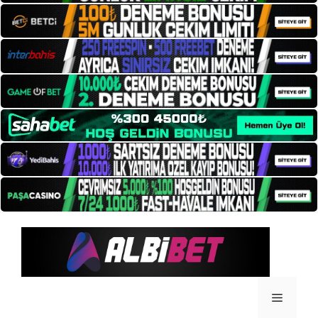
İçeriğe
atla
Menü