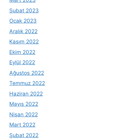
Mart 2023
Şubat 2023
Ocak 2023
Aralık 2022
Kasım 2022
Ekim 2022
Eylül 2022
Ağustos 2022
Temmuz 2022
Haziran 2022
Mayıs 2022
Nisan 2022
Mart 2022
Şubat 2022