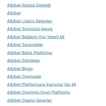
Albibet Eposta Desteği
Albibet
Albibet Lisans Detayları
Albibet Sorunsuz İşleyiş
Albibet Bağlantı Hızı Yeterli Mi
Albibet Seçenekler
Albibet Bahis Platformu
Albibet Etkinlikler
Albibet Bingo
Albibet Oyuncular
Albibet Platformuna İnancınız Var Mı
Albibet Çevrimiçi Oyun Platformu
Albibet Casino Severler