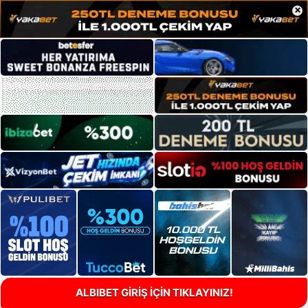
×
ALBIBET GİRİŞ İÇİN TIKLAYINIZ!