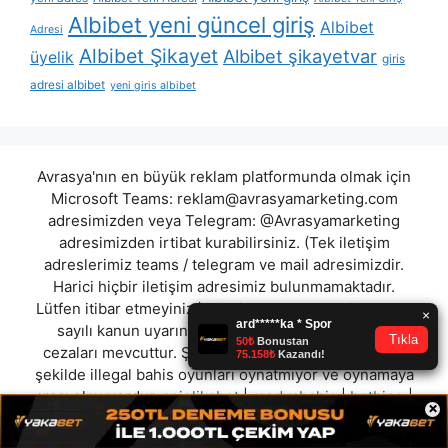
Albibet yeni güncel giriş
Albibet
Adresi
Albibet Şikayet
Albibet şikayetvar
üyelik
giris
adresi albibet
yeni giris albibet
Avrasya'nın en büyük reklam platformunda olmak için
Microsoft Teams:
reklam@avrasyamarketing.com
adresimizden veya Telegram: @Avrasyamarketing
adresimizden irtibat kurabilirsiniz. (Tek iletişim
adreslerimiz teams / telegram ve mail adresimizdir.
Harici hiçbir iletişim adresimiz bulunmamaktadır.
Lütfen itibar etmeyiniz.) Türkiye yasalarına göre 7258
sayılı kanun uyarınca yasa dışı bahis oynamanın
cezaları mevcuttur. Şu an bulunduğunuz site hiç bir
şekilde illegal bahis oyunları oynatmıyor ve oynamaya
aracı olmuyordur.
anjelikabet
|
medyabahis
|
betbino
|
×
betmino
|
babet
|
teosbet
|
yinebet
|
betnosa